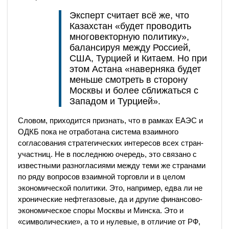
Эксперт считает всё же, что
Казахстан «будет проводить
многовекторную политику»,
балансируя между Россией,
США, Турцией и Китаем. Но при
этом Астана «наверняка будет
меньше смотреть в сторону
Москвы и более сближаться с
Западом и Турцией».
Словом, приходится признать, что в рамках ЕАЭС и
ОДКБ пока не отработана система взаимного
согласования стратегических интересов всех стран-
участниц. Не в последнюю очередь, это связано с
известными разногласиями между теми же странами
по ряду вопросов взаимной торговли и в целом
экономической политики. Это, например, едва ли не
хронические нефтегазовые, да и другие финансово-
экономическое споры Москвы и Минска. Это и
«символические», а то и нулевые, в отличие от РФ,