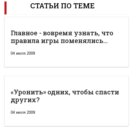
СТАТЬИ ПО ТЕМЕ
Главное - вовремя узнать, что
правила игры поменялись...
04 июля 2009
«Уронить» одних, чтобы спасти
других?
04 июля 2009