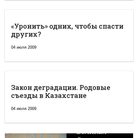
«Уронить» одних, чтобы спасти
других?
04 июля 2009
Закон деградации. Родовые
съезды в Казахстане
04 июля 2009
Новая
Великая