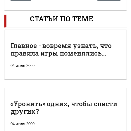
СТАТЬИ ПО ТЕМЕ
Главное - вовремя узнать, что
правила игры поменялись...
04 июля 2009
«Уронить» одних, чтобы спасти
других?
04 июля 2009