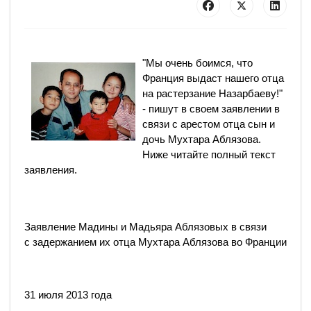
"Мы очень боимся, что
Франция выдаст нашего отца
на растерзание Назарбаеву!"
- пишут в своем заявлении в
связи с арестом отца сын и
дочь Мухтара Аблязова.
Ниже читайте полный текст
заявления.
Заявление Мадины и Мадьяра Аблязовых в связи
с задержанием их отца Мухтара Аблязова во Франции
31 июля 2013 года