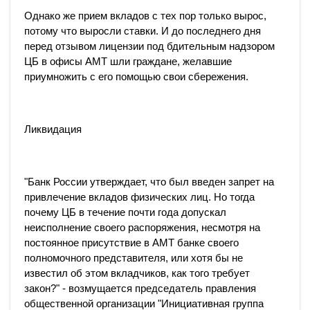
Однако же прием вкладов с тех пор только вырос,
потому что выросли ставки. И до последнего дня
перед отзывом лицензии под бдительным надзором
ЦБ в офисы АМТ шли граждане, желавшие
приумножить с его помощью свои сбережения.
Ликвидация
"Банк России утверждает, что был введен запрет на
привлечение вкладов физических лиц. Но тогда
почему ЦБ в течение почти года допускал
неисполнение своего распоряжения, несмотря на
постоянное присутствие в АМТ банке своего
полномочного представителя, или хотя бы не
известил об этом вкладчиков, как того требует
закон?" - возмущается председатель правления
общественной организации "Инициативная группа