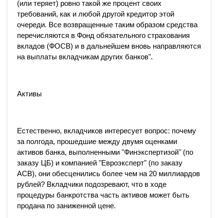
(или теряет) ровно такой же процент своих
требований, как и любой другой кредитор этой
очереди. Все возвращенные таким образом средства
перечисляются в Фонд обязательного страхования
вкладов (ФОСВ) и в дальнейшем вновь направляются
на выплаты вкладчикам других банков".
Активы
Естественно, вкладчиков интересует вопрос: почему
за полгода, прошедшие между двумя оценками
активов банка, выполненными "Финэкспертизой" (по
заказу ЦБ) и компанией "Евроэксперт" (по заказу
АСВ), они обесценились более чем на 20 миллиардов
рублей? Вкладчики подозревают, что в ходе
процедуры банкротства часть активов может быть
продана по заниженной цене.