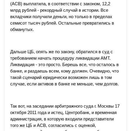
(АСВ) выплатила, в соответствии с законом, 12,2
млрд рублей - рекордный случай в истории. Все
вкладчики получили деньги, но только в пределах
семисот тысяч рублей. Остальные превратились в
обманутых.
Дальше ЦБ, опять же по закону, обратился в суд с
требованием начать процедуру ликвидации АМТ.
Ликвидация - это просто. Берешь все, что осталось в
банке, и раздаешь всем, кому должен. Очевидно, что
такой сценарий юридически возможен лишь в том
случае, если активов в банке не меньше, чем долгов.
Так вот, на заседании арбитражного суда г. Москвы 17
октября 2011 года и истец, Центробанк, и временная
администрация, в которую входили представители
того же ЦБ и АСВ, согласились с оценкой,