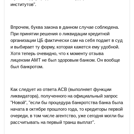
институтов".
Впрочем, буква закона в данном случае соблюдена.
При принятии решения о ликвидации кредитной
организации ЦБ фактически сам на себя подает в суд
и выбирает ту форму, которая кажется ему удобной.
Хотя теперь очевидно, что к моменту отзыва
лицензии АМТ не был здоровым банком. Он вообще
был банкротом.
Как следует из ответа АСВ (выполняет функции
ликвидатора), полученного на официальный запрос
"Новой", "если бы процедура банкротства банка была
начата в октябре прошлого года, то кредиторы первой
очереди, в том числе агентство, уже сегодня могли бы
рассчитывать на первый транш выплат".