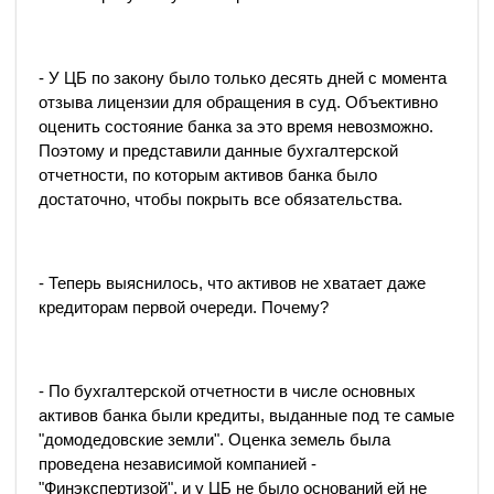
- У ЦБ по закону было только десять дней с момента
отзыва лицензии для обращения в суд. Объективно
оценить состояние банка за это время невозможно.
Поэтому и представили данные бухгалтерской
отчетности, по которым активов банка было
достаточно, чтобы покрыть все обязательства.
- Теперь выяснилось, что активов не хватает даже
кредиторам первой очереди. Почему?
- По бухгалтерской отчетности в числе основных
активов банка были кредиты, выданные под те самые
"домодедовские земли". Оценка земель была
проведена независимой компанией -
"Финэкспертизой", и у ЦБ не было оснований ей не