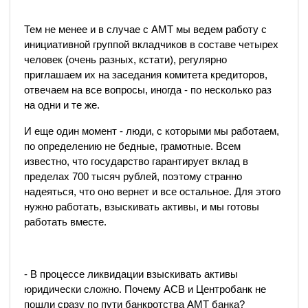
Тем не менее и в случае с АМТ мы ведем работу с
инициативной группой вкладчиков в составе четырех
человек (очень разных, кстати), регулярно
приглашаем их на заседания комитета кредиторов,
отвечаем на все вопросы, иногда - по несколько раз
на одни и те же.
И еще один момент - люди, с которыми мы работаем,
по определению не бедные, грамотные. Всем
известно, что государство гарантирует вклад в
пределах 700 тысяч рублей, поэтому странно
надеяться, что оно вернет и все остальное. Для этого
нужно работать, взыскивать активы, и мы готовы
работать вместе.
- В процессе ликвидации взыскивать активы
юридически сложно. Почему АСВ и Центробанк не
пошли сразу по пути банкротства АМТ банка?