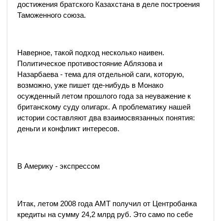
достижения братского Казахстана в деле построения
Таможенного союза.
Наверное, такой подход несколько наивен.
Политическое противостояние Аблязова и
Назарбаева - тема для отдельной саги, которую,
возможно, уже пишет где-нибудь в Монако
осужденный летом прошлого года за неуважение к
британскому суду олигарх. А проблематику нашей
истории составляют два взаимосвязанных понятия:
деньги и конфликт интересов.
В Америку - экспрессом
Итак, летом 2008 года АМТ получил от Центробанка
кредиты на сумму 24,2 млрд руб. Это само по себе