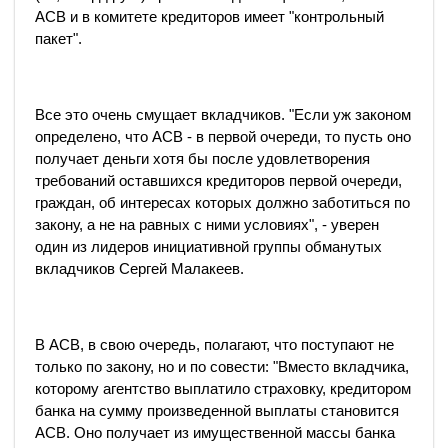
АСВ и в комитете кредиторов имеет "контрольный
пакет".
Все это очень смущает вкладчиков. "Если уж законом
определено, что АСВ - в первой очереди, то пусть оно
получает деньги хотя бы после удовлетворения
требований оставшихся кредиторов первой очереди,
граждан, об интересах которых должно заботиться по
закону, а не на равных с ними условиях", - уверен
один из лидеров инициативной группы обманутых
вкладчиков Сергей Малакеев.
В АСВ, в свою очередь, полагают, что поступают не
только по закону, но и по совести: "Вместо вкладчика,
которому агентство выплатило страховку, кредитором
банка на сумму произведенной выплаты становится
АСВ. Оно получает из имущественной массы банка