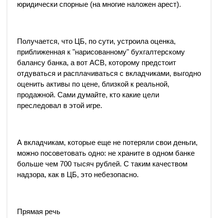
юридически спорные (на многие наложен арест).
Получается, что ЦБ, по сути, устроила оценка,
приближенная к "нарисованному" бухгалтерскому
балансу банка, а вот АСВ, которому предстоит
отдуваться и расплачиваться с вкладчиками, выгодно
оценить активы по цене, близкой к реальной,
продажной. Сами думайте, кто какие цели
преследовал в этой игре.
А вкладчикам, которые еще не потеряли свои деньги,
можно посоветовать одно: не храните в одном банке
больше чем 700 тысяч рублей. С таким качеством
надзора, как в ЦБ, это небезопасно.
Прямая речь