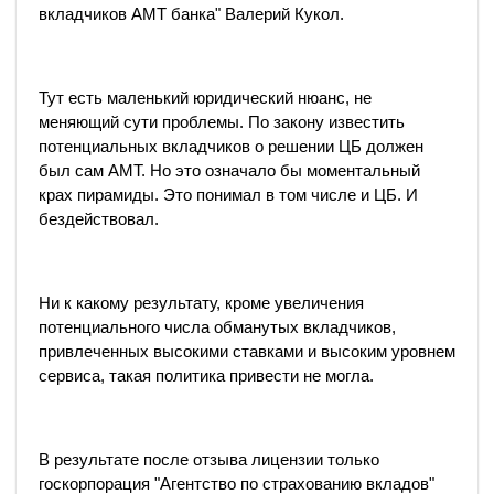
вкладчиков АМТ банка" Валерий Кукол.
Тут есть маленький юридический нюанс, не
меняющий сути проблемы. По закону известить
потенциальных вкладчиков о решении ЦБ должен
был сам АМТ. Но это означало бы моментальный
крах пирамиды. Это понимал в том числе и ЦБ. И
бездействовал.
Ни к какому результату, кроме увеличения
потенциального числа обманутых вкладчиков,
привлеченных высокими ставками и высоким уровнем
сервиса, такая политика привести не могла.
В результате после отзыва лицензии только
госкорпорация "Агентство по страхованию вкладов"