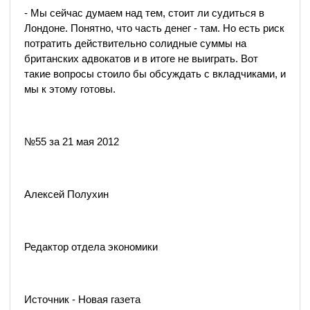
- Мы сейчас думаем над тем, стоит ли судиться в
Лондоне. Понятно, что часть денег - там. Но есть риск
потратить действительно солидные суммы на
британских адвокатов и в итоге не выиграть. Вот
такие вопросы стоило бы обсуждать с вкладчиками, и
мы к этому готовы.
№55 за 21 мая 2012
Алексей Полухин
Редактор отдела экономики
Источник - Новая газета