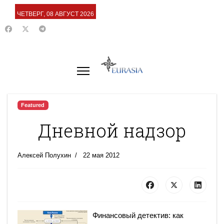
ЧЕТВЕРГ, 08 АВГУСТ 2026
Featured
Дневной надзор
Алексей Полухин
22 мая 2012
Финансовый детектив: как