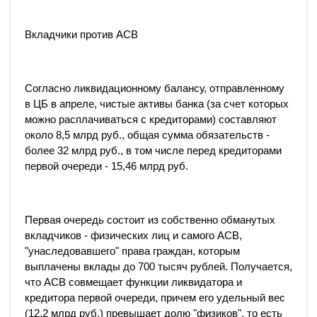
Вкладчики против АСВ
Согласно ликвидационному балансу, отправленному
в ЦБ в апреле, чистые активы банка (за счет которых
можно расплачиваться с кредиторами) составляют
около 8,5 млрд руб., общая сумма обязательств -
более 32 млрд руб., в том числе перед кредиторами
первой очереди - 15,46 млрд руб.
Первая очередь состоит из собственно обманутых
вкладчиков - физических лиц и самого АСВ,
"унаследовавшего" права граждан, которым
выплачены вклады до 700 тысяч рублей. Получается,
что АСВ совмещает функции ликвидатора и
кредитора первой очереди, причем его удельный вес
(12,2 млрд руб.) превышает долю "физиков", то есть