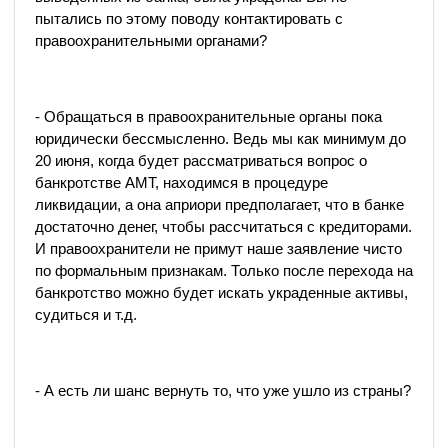
пытались по этому поводу контактировать с
правоохранительными органами?
- Обращаться в правоохранительные органы пока
юридически бессмысленно. Ведь мы как минимум до
20 июня, когда будет рассматриваться вопрос о
банкротстве АМТ, находимся в процедуре
ликвидации, а она априори предполагает, что в банке
достаточно денег, чтобы рассчитаться с кредиторами.
И правоохранители не примут наше заявление чисто
по формальным признакам. Только после перехода на
банкротство можно будет искать украденные активы,
судиться и т.д.
- А есть ли шанс вернуть то, что уже ушло из страны?