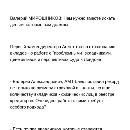
Валерий МИРОШНИКОВ: Нам нужно вместе искать
деньги, которые нам должны
Первый замгендиректора Агентства по страхованию
вкладов - о работе с "проблемными" вкладчиками,
цене активов и перспективах суда в Лондоне
- Валерий Александрович, АМТ банк поставил рекорд
не только по размеру страховой выплаты, но и по
количеству вкладчиков - физических лиц в реестре
кредиторов. Очевидно, работа с ними требует
особого подхода?
- Есть группа вкладчиков, которые стараются