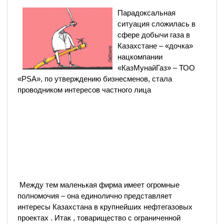
Парадоксальная
ситуация сложилась в
сфере добычи газа в
Казахстане – «дочка»
нацкомпании
«КазМунайГаз» – ТОО
«PSA», по утверждению бизнесменов, стала
проводником интересов частного лица
Между тем маленькая фирма имеет огромные
полномочия – она единолично представляет
интересы Казахстана в крупнейших нефтегазовых
проектах . Итак , товарищество с ограниченной