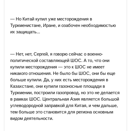
— Но Китай купил уже месторождения в
Туркменистане, Иране, и озабочен необходимостью
их защищать...
— Нет, нет, Сергей, я говорю сейчас о военно-
политической составляющей ШОС. А то, что они
купили месторождения — это к ШОС не имеет
никакого отношения. Не было бы ШОС, они бы еще
больше купили. Да, у них есть месторождения в
Казахстане, они купили газоносные площади в
Туркмении, построили газопровод, но это не делается
в рамках ШОС. Центральная Азия является большой
углеводородной заправкой для Китая, и чем дальше,
тем больше это становится для региона основным
видом деятельности.