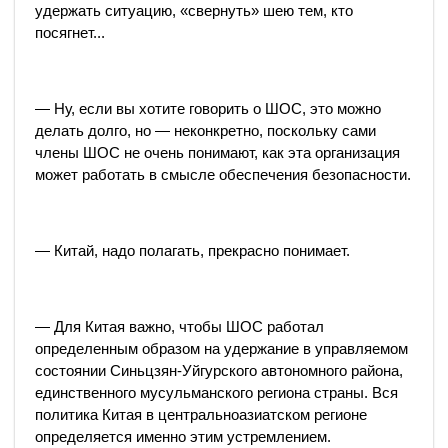
удержать ситуацию, «свернуть» шею тем, кто
посягнет...
— Ну, если вы хотите говорить о ШОС, это можно
делать долго, но — неконкретно, поскольку сами
члены ШОС не очень понимают, как эта организация
может работать в смысле обеспечения безопасности.
— Китай, надо полагать, прекрасно понимает.
— Для Китая важно, чтобы ШОС работал
определенным образом на удержание в управляемом
состоянии Синьцзян-Уйгурского автономного района,
единственного мусульманского региона страны. Вся
политика Китая в центральноазиатском регионе
определяется именно этим устремлением.