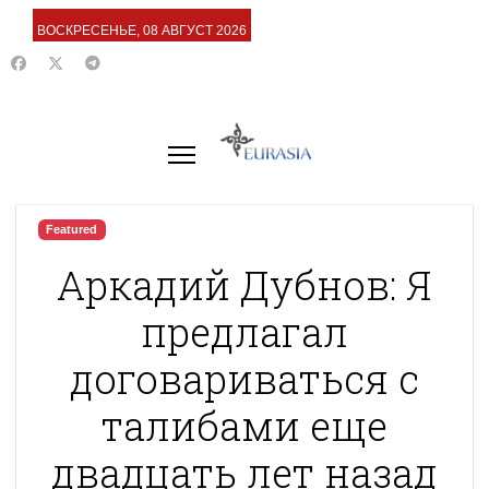
ВОСКРЕСЕНЬЕ, 08 АВГУСТ 2026
Featured
Аркадий Дубнов: Я
предлагал
договариваться с
талибами еще
двадцать лет назад