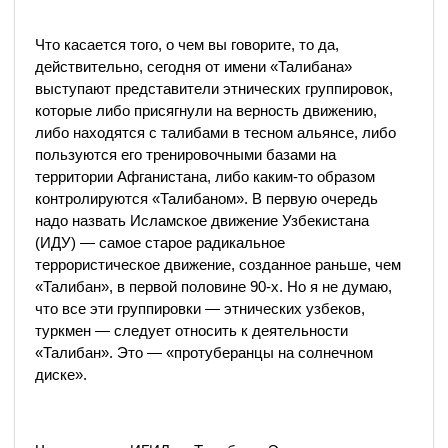
Что касается того, о чем вы говорите, то да,
действительно, сегодня от имени «Талибана»
выступают представители этнических группировок,
которые либо присягнули на верность движению,
либо находятся с талибами в тесном альянсе, либо
пользуются его тренировочными базами на
территории Афганистана, либо каким-то образом
контролируются «Талибаном». В первую очередь
надо назвать Исламское движение Узбекистана
(ИДУ) — самое старое радикальное
террористическое движение, созданное раньше, чем
«Талибан», в первой половине 90-х. Но я не думаю,
что все эти группировки — этнических узбеков,
туркмен — следует относить к деятельности
«Талибан». Это — «протуберанцы на солнечном
диске».