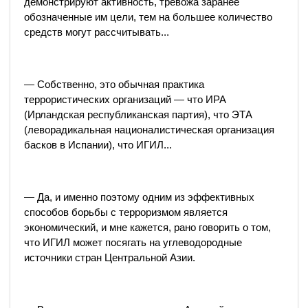
демонстрируют активность, тревожа заранее
обозначенные им цели, тем на большее количество
средств могут рассчитывать...
— Собственно, это обычная практика
террористических организаций — что ИРА
(Ирландская республиканская партия), что ЭТА
(леворадикальная националистическая организация
басков в Испании), что ИГИЛ...
— Да, и именно поэтому одним из эффективных
способов борьбы с терроризмом является
экономический, и мне кажется, рано говорить о том,
что ИГИЛ может посягать на углеводородные
источники стран Центральной Азии.