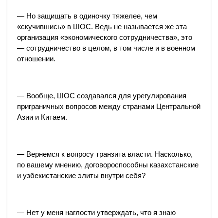
— Но защищать в одиночку тяжелее, чем
«скучившись» в ШОС. Ведь не называется же эта
организация «экономического сотрудничества», это
— сотрудничество в целом, в том числе и в военном
отношении.
— Вообще, ШОС создавался для урегулирования
приграничных вопросов между странами Центральной
Азии и Китаем.
— Вернемся к вопросу транзита власти. Насколько,
по вашему мнению, договороспособны казахстанские
и узбекистанские элиты внутри себя?
— Нет у меня наглости утверждать, что я знаю