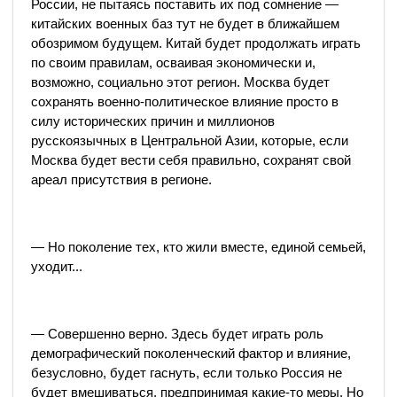
России, не пытаясь поставить их под сомнение —
китайских военных баз тут не будет в ближайшем
обозримом будущем. Китай будет продолжать играть
по своим правилам, осваивая экономически и,
возможно, социально этот регион. Москва будет
сохранять военно-политическое влияние просто в
силу исторических причин и миллионов
русскоязычных в Центральной Азии, которые, если
Москва будет вести себя правильно, сохранят свой
ареал присутствия в регионе.
— Но поколение тех, кто жили вместе, единой семьей,
уходит...
— Совершенно верно. Здесь будет играть роль
демографический поколенческий фактор и влияние,
безусловно, будет гаснуть, если только Россия не
будет вмешиваться, предпринимая какие-то меры. Но