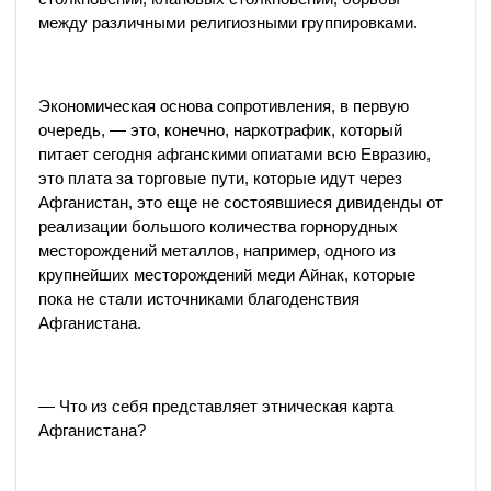
между различными религиозными группировками.
Экономическая основа сопротивления, в первую
очередь, — это, конечно, наркотрафик, который
питает сегодня афганскими опиатами всю Евразию,
это плата за торговые пути, которые идут через
Афганистан, это еще не состоявшиеся дивиденды от
реализации большого количества горнорудных
месторождений металлов, например, одного из
крупнейших месторождений меди Айнак, которые
пока не стали источниками благоденствия
Афганистана.
— Что из себя представляет этническая карта
Афганистана?