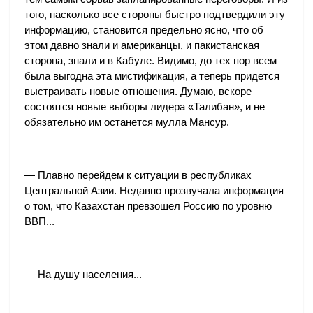
того, насколько все стороны быстро подтвердили эту
информацию, становится предельно ясно, что об
этом давно знали и американцы, и пакистанская
сторона, знали и в Кабуле. Видимо, до тех пор всем
была выгодна эта мистификация, а теперь придется
выстраивать новые отношения. Думаю, вскоре
состоятся новые выборы лидера «Талибан», и не
обязательно им останется мулла Мансур.
— Плавно перейдем к ситуации в республиках
Центральной Азии. Недавно прозвучала информация
о том, что Казахстан превзошел Россию по уровню
ВВП...
— На душу населения...