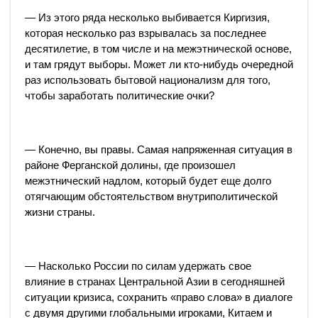
— Из этого ряда несколько выбивается Киргизия,
которая несколько раз взрывалась за последнее
десятилетие, в том числе и на межэтнической основе,
и там грядут выборы. Может ли кто-нибудь очередной
раз использовать бытовой национализм для того,
чтобы заработать политические очки?
— Конечно, вы правы. Самая напряженная ситуация в
районе Ферганской долины, где произошел
межэтнический надлом, который будет еще долго
отягчающим обстоятельством внутриполитической
жизни страны.
— Насколько России по силам удержать свое
влияние в странах Центральной Азии в сегодняшней
ситуации кризиса, сохранить «право слова» в диалоге
с двумя другими глобальными игроками, Китаем и