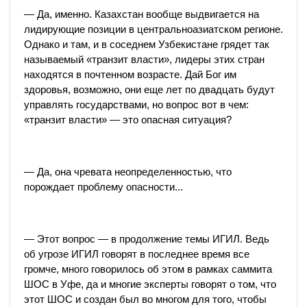
— Да, именно. Казахстан вообще выдвигается на
лидирующие позиции в центральноазиатском регионе.
Однако и там, и в соседнем Узбекистане грядет так
называемый «транзит власти», лидеры этих стран
находятся в почтенном возрасте. Дай Бог им
здоровья, возможно, они еще лет по двадцать будут
управлять государствами, но вопрос вот в чем:
«транзит власти» — это опасная ситуация?
— Да, она чревата неопределенностью, что
порождает проблему опасности...
— Этот вопрос — в продолжение темы ИГИЛ. Ведь
об угрозе ИГИЛ говорят в последнее время все
громче, много говорилось об этом в рамках саммита
ШОС в Уфе, да и многие эксперты говорят о том, что
этот ШОС и создан был во многом для того, чтобы