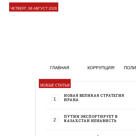
ЧЕТВЕРГ, 08 АВГУСТ 2026
ГЛАВНАЯ
КОРРУПЦИЯ!
ПОЛИ
НОВЫЕ СТАТЬИ
НОВАЯ ВЕЛИКАЯ СТРАТЕГИЯ
ИРАНА
ПУТИН ЭКСПОРТИРУЕТ В
КАЗАХСТАН НЕНАВИСТЬ