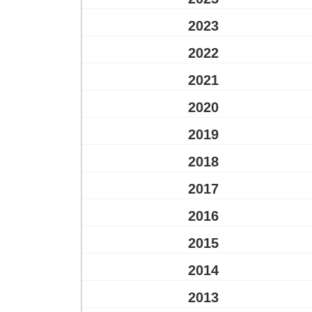
2023
2022
2021
2020
2019
2018
2017
2016
2015
2014
2013