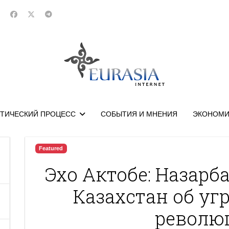
ТИЧЕСКИЙ ПРОЦЕСС
СОБЫТИЯ И МНЕНИЯ
ЭКОНОМИ
Featured
Эхо Актобе: Назарб
Казахстан об уг
револю