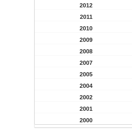
2012
2011
2010
2009
2008
2007
2005
2004
2002
2001
2000