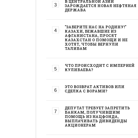
В ЦЕНТРАЛЬНОЙ АЗИИ
ЗАРОЖДАЕТСЯ НОВАЯ НЕФТЯНАЯ
ДЕРЖАВА
"ЗАБЕРИТЕ НАС НА РОДИНУ!"
КАЗАХИ, БЕЖАВШИЕ ИЗ
АФГАНИСТАНА, ПРОСЯТ
КАЗАХСТАН О ПОМОЩИ И НЕ
ХОТЯТ, ЧТОБЫ ВЕРНУЛИ
ТАЛИБАМ
ЧТО ПРОИСХОДИТ С ИМПЕРИЕЙ
КУЛИБАЕВА?
ЭТО ВОЗВРАТ АКТИВОВ ИЛИ
СДЕЛКА С ВОРАМИ?
ДЕПУТАТ ТРЕБУЕТ ЗАПРЕТИТЬ
БАНКАМ, ПОЛУЧИВШИМ
ПОМОЩЬ ИЗ НАЦФОНДА,
ВЫПЛАЧИВАТЬ ДИВИДЕНДЫ
АКЦИОНЕРАМ