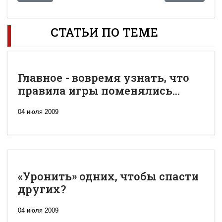
СТАТЬИ ПО ТЕМЕ
Главное - вовремя узнать, что
правила игры поменялись...
04 июля 2009
«Уронить» одних, чтобы спасти
других?
04 июля 2009