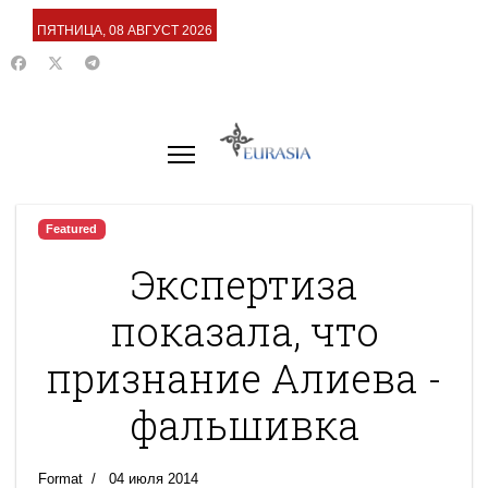
ПЯТНИЦА, 08 АВГУСТ 2026
Featured
Экспертиза
показала, что
признание Алиева -
фальшивка
Format
04 июля 2014