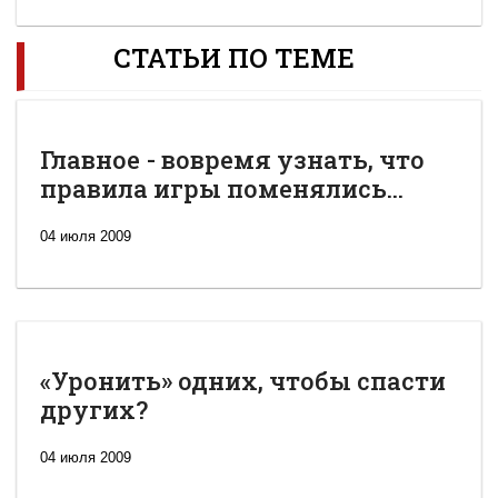
СТАТЬИ ПО ТЕМЕ
Главное - вовремя узнать, что
правила игры поменялись...
04 июля 2009
«Уронить» одних, чтобы спасти
других?
04 июля 2009