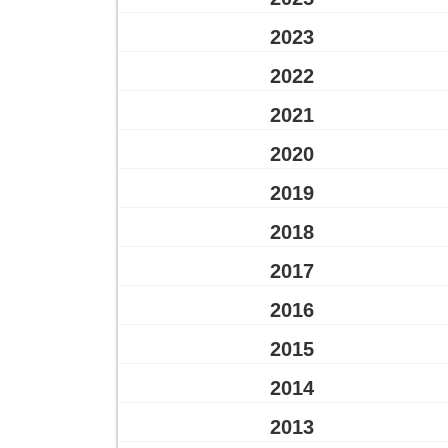
2023
2022
2021
2020
2019
2018
2017
2016
2015
2014
2013