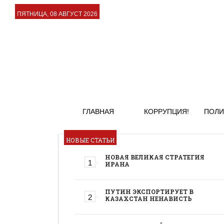
ПЯТНИЦА, 08 АВГУСТ 2026
ГЛАВНАЯ
КОРРУПЦИЯ!
ПОЛИ
НОВЫЕ СТАТЬИ
НОВАЯ ВЕЛИКАЯ СТРАТЕГИЯ
ИРАНА
ПУТИН ЭКСПОРТИРУЕТ В
КАЗАХСТАН НЕНАВИСТЬ