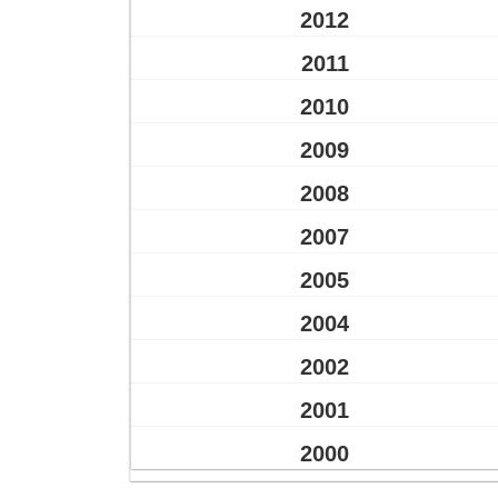
2012
2011
2010
2009
2008
2007
2005
2004
2002
2001
2000