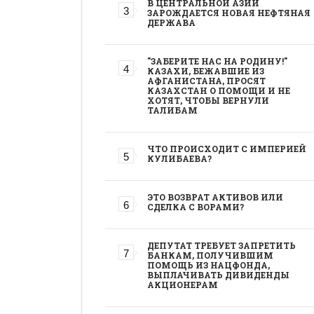
В ЦЕНТРАЛЬНОЙ АЗИИ
ЗАРОЖДАЕТСЯ НОВАЯ НЕФТЯНАЯ
ДЕРЖАВА
"ЗАБЕРИТЕ НАС НА РОДИНУ!"
КАЗАХИ, БЕЖАВШИЕ ИЗ
АФГАНИСТАНА, ПРОСЯТ
КАЗАХСТАН О ПОМОЩИ И НЕ
ХОТЯТ, ЧТОБЫ ВЕРНУЛИ
ТАЛИБАМ
ЧТО ПРОИСХОДИТ С ИМПЕРИЕЙ
КУЛИБАЕВА?
ЭТО ВОЗВРАТ АКТИВОВ ИЛИ
СДЕЛКА С ВОРАМИ?
ДЕПУТАТ ТРЕБУЕТ ЗАПРЕТИТЬ
БАНКАМ, ПОЛУЧИВШИМ
ПОМОЩЬ ИЗ НАЦФОНДА,
ВЫПЛАЧИВАТЬ ДИВИДЕНДЫ
АКЦИОНЕРАМ