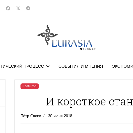
ТИЧЕСКИЙ ПРОЦЕСС
СОБЫТИЯ И МНЕНИЯ
ЭКОНОМИ
Featured
И короткое ста
Пётр Своик
30 июня 2018