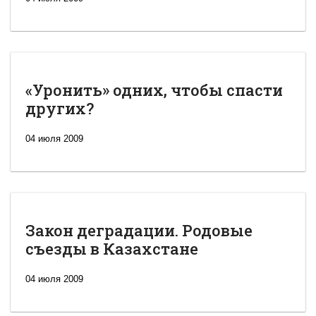
«Уронить» одних, чтобы спасти
других?
04 июля 2009
Закон деградации. Родовые
съезды в Казахстане
04 июля 2009
Новая