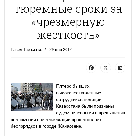
тюремные сроки за
«чрезмерную
жесткость»
Павел Тарасенко
29 мая 2012
Пятеро бывших
высокопоставленных
сотрудников полиции
Казахстана были признаны
судом виновными в превышении
полномочий при ликвидации прошлогодних
беспорядков в городе Жанаозене.