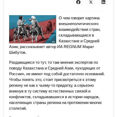
О чем говорит картина
внешнеполитического
взаимодействия стран,
складывающаяся в
Казахстане и Средней
Азии, рассказывает автор ИА REGNUM Марат
Шибутов.
Раздающиеся то тут, то там мнения экспертов по
поводу Казахстана и Средней Азии, «уходящих от
России», не имеют под собой достаточно оснований.
Чтобы понять это, стоит присмотреться к этому
региону не как к чьему-то придатку, а серьезно
вникнув в ту систему естественных связей и
конфликтов, складывавшихся в истории народов,
населяющих страны региона на протяжении многих
столетий.