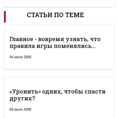
СТАТЬИ ПО ТЕМЕ
Главное - вовремя узнать, что
правила игры поменялись...
04 июля 2009
«Уронить» одних, чтобы спасти
других?
04 июля 2009