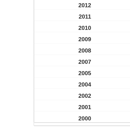
2012
2011
2010
2009
2008
2007
2005
2004
2002
2001
2000