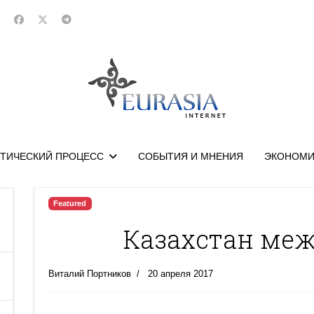
ТИЧЕСКИЙ ПРОЦЕСС
СОБЫТИЯ И МНЕНИЯ
ЭКОНОМИ
Featured
Казахстан ме
Виталий Портников
20 апреля 2017