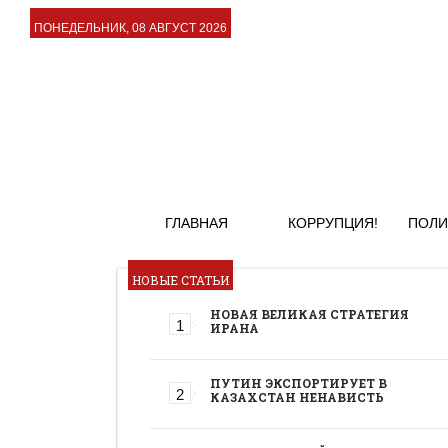
ПОНЕДЕЛЬНИК, 08 АВГУСТ 2026
ГЛАВНАЯ
КОРРУПЦИЯ!
ПОЛИ
НОВЫЕ СТАТЬИ
НОВАЯ ВЕЛИКАЯ СТРАТЕГИЯ
ИРАНА
ПУТИН ЭКСПОРТИРУЕТ В
КАЗАХСТАН НЕНАВИСТЬ