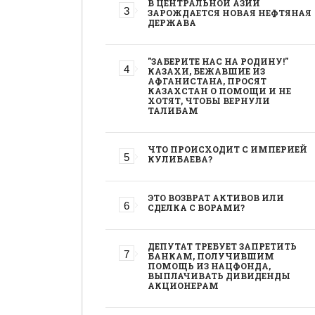
В ЦЕНТРАЛЬНОЙ АЗИИ
ЗАРОЖДАЕТСЯ НОВАЯ НЕФТЯНАЯ
ДЕРЖАВА
"ЗАБЕРИТЕ НАС НА РОДИНУ!"
КАЗАХИ, БЕЖАВШИЕ ИЗ
АФГАНИСТАНА, ПРОСЯТ
КАЗАХСТАН О ПОМОЩИ И НЕ
ХОТЯТ, ЧТОБЫ ВЕРНУЛИ
ТАЛИБАМ
ЧТО ПРОИСХОДИТ С ИМПЕРИЕЙ
КУЛИБАЕВА?
ЭТО ВОЗВРАТ АКТИВОВ ИЛИ
СДЕЛКА С ВОРАМИ?
ДЕПУТАТ ТРЕБУЕТ ЗАПРЕТИТЬ
БАНКАМ, ПОЛУЧИВШИМ
ПОМОЩЬ ИЗ НАЦФОНДА,
ВЫПЛАЧИВАТЬ ДИВИДЕНДЫ
АКЦИОНЕРАМ