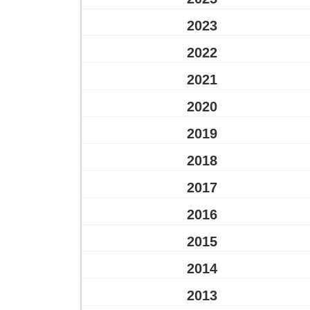
2023
2022
2021
2020
2019
2018
2017
2016
2015
2014
2013