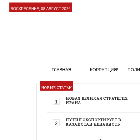
ВОСКРЕСЕНЬЕ, 08 АВГУСТ 2026
ГЛАВНАЯ
КОРРУПЦИЯ!
ПОЛИ
НОВЫЕ СТАТЬИ
НОВАЯ ВЕЛИКАЯ СТРАТЕГИЯ
ИРАНА
ПУТИН ЭКСПОРТИРУЕТ В
КАЗАХСТАН НЕНАВИСТЬ