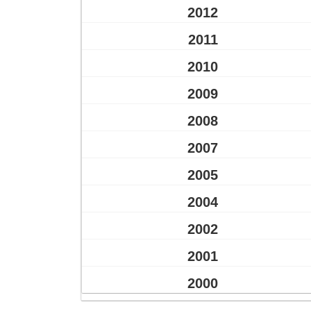
2012
2011
2010
2009
2008
2007
2005
2004
2002
2001
2000