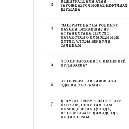
В ЦЕНТРАЛЬНОЙ АЗИИ
ЗАРОЖДАЕТСЯ НОВАЯ НЕФТЯНАЯ
ДЕРЖАВА
"ЗАБЕРИТЕ НАС НА РОДИНУ!"
КАЗАХИ, БЕЖАВШИЕ ИЗ
АФГАНИСТАНА, ПРОСЯТ
КАЗАХСТАН О ПОМОЩИ И НЕ
ХОТЯТ, ЧТОБЫ ВЕРНУЛИ
ТАЛИБАМ
ЧТО ПРОИСХОДИТ С ИМПЕРИЕЙ
КУЛИБАЕВА?
ЭТО ВОЗВРАТ АКТИВОВ ИЛИ
СДЕЛКА С ВОРАМИ?
ДЕПУТАТ ТРЕБУЕТ ЗАПРЕТИТЬ
БАНКАМ, ПОЛУЧИВШИМ
ПОМОЩЬ ИЗ НАЦФОНДА,
ВЫПЛАЧИВАТЬ ДИВИДЕНДЫ
АКЦИОНЕРАМ