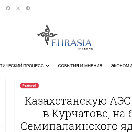
ТИЧЕСКИЙ ПРОЦЕСС
СОБЫТИЯ И МНЕНИЯ
ЭКОНОМИ
Featured
Казахстанскую АЭС
в Курчатове, на
Семипалаинского яд