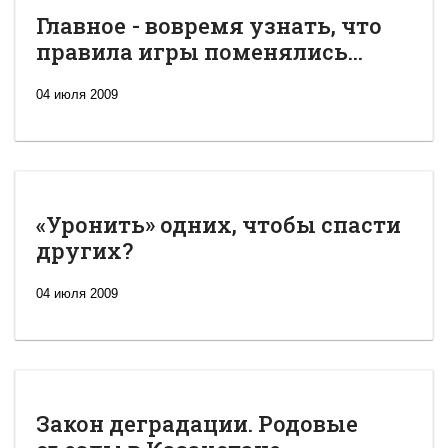
Главное - вовремя узнать, что
правила игры поменялись...
04 июля 2009
«Уронить» одних, чтобы спасти
других?
04 июля 2009
Закон деградации. Родовые