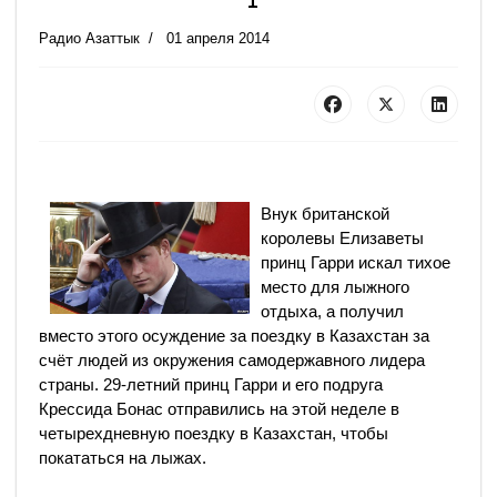
Радио Азаттык
01 апреля 2014
Внук британской
королевы Елизаветы
принц Гарри искал тихое
место для лыжного
отдыха, а получил
вместо этого осуждение за поездку в Казахстан за
счёт людей из окружения самодержавного лидера
страны. 29-летний принц Гарри и его подруга
Крессида Бонас отправились на этой неделе в
четырехдневную поездку в Казахстан, чтобы
покататься на лыжах.