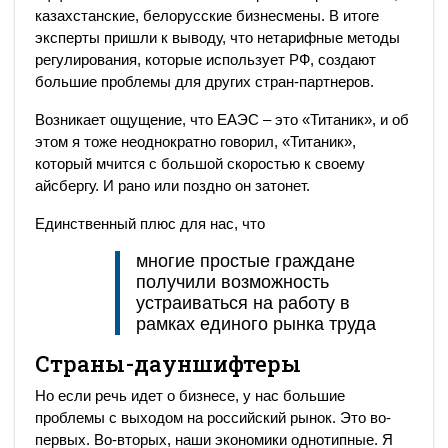
казахстанские, белорусские бизнесмены. В итоге
эксперты пришли к выводу, что нетарифные методы
регулирования, которые использует РФ, создают
большие проблемы для других стран-партнеров.
Возникает ощущение, что ЕАЭС – это «Титаник», и об
этом я тоже неоднократно говорил, «Титаник»,
который мчится с большой скоростью к своему
айсбергу. И рано или поздно он затонет.
Единственный плюс для нас, что
многие простые граждане
получили возможность
устраиваться на работу в
рамках единого рынка труда
Страны-дауншифтеры
Но если речь идет о бизнесе, у нас большие
проблемы с выходом на российский рынок. Это во-
первых. Во-вторых, наши экономики однотипные. Я