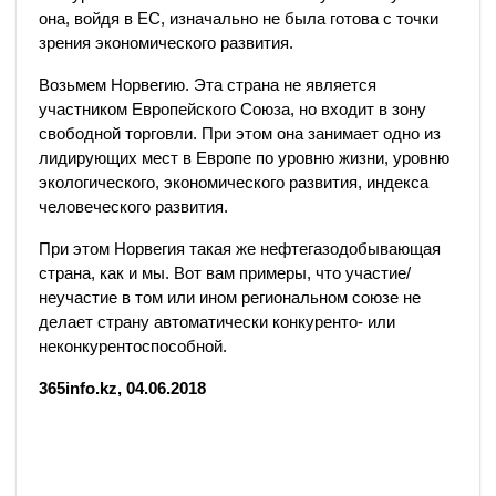
она, войдя в ЕС, изначально не была готова с точки
зрения экономического развития.
Возьмем Норвегию. Эта страна не является
участником Европейского Союза, но входит в зону
свободной торговли. При этом она занимает одно из
лидирующих мест в Европе по уровню жизни, уровню
экологического, экономического развития, индекса
человеческого развития.
При этом Норвегия такая же нефтегазодобывающая
страна, как и мы. Вот вам примеры, что участие/
неучастие в том или ином региональном союзе не
делает страну автоматически конкуренто- или
неконкурентоспособной.
365info.kz, 04.06.2018