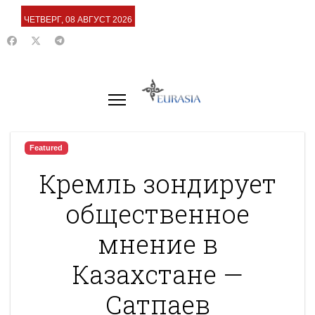
ЧЕТВЕРГ, 08 АВГУСТ 2026
Featured
Кремль зондирует
общественное
мнение в
Казахстане —
Сатпаев