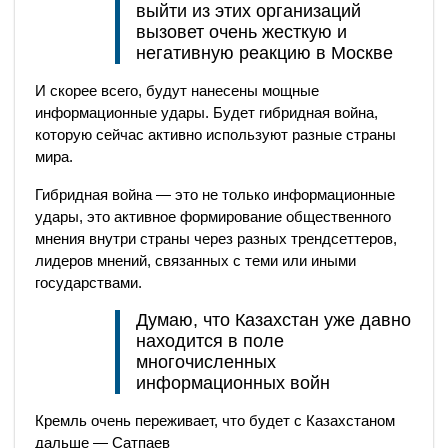
выйти из этих организаций
вызовет очень жесткую и
негативную реакцию в Москве
И скорее всего, будут нанесены мощные
информационные удары. Будет гибридная война,
которую сейчас активно используют разные страны
мира.
Гибридная война — это не только информационные
удары, это активное формирование общественного
мнения внутри страны через разных трендсеттеров,
лидеров мнений, связанных с теми или иными
государствами.
Думаю, что Казахстан уже давно
находится в поле
многочисленных
информационных войн
Кремль очень переживает, что будет с Казахстаном
дальше — Сатпаев