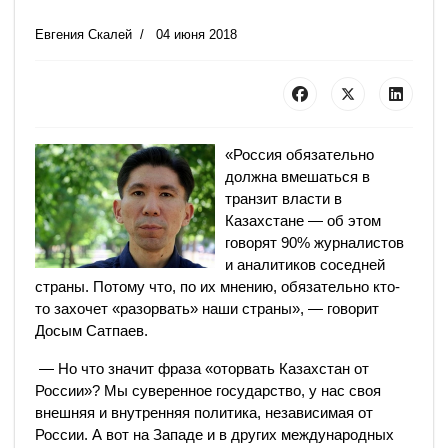
Евгения Скалей
04 июня 2018
«Россия обязательно
должна вмешаться в
транзит власти в
Казахстане — об этом
говорят 90% журналистов
и аналитиков соседней
страны. Потому что, по их мнению, обязательно кто-
то захочет «разорвать» наши страны», — говорит
Досым Сатпаев.
— Но что значит фраза «оторвать Казахстан от
России»? Мы суверенное государство, у нас своя
внешняя и внутренняя политика, независимая от
России. А вот на Западе и в других международных