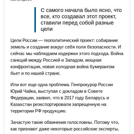
С самого начала было ясно, что
все, кто создавал этот проект,
ставили перед собой разные
цели
Цели России — геополитический проект: собирание
земель и создание вокруг себя поля безопасности. И
сейчас мы наблюдаем издержки этого подхода. Война
санкций между Россией и Западом, мощная
конфронтация, новая холодная война бумерангом
бьет и по нашей стране.
Или вот еще одна проблема. Генпрокурор России
Юрий Чайка, выступая с докладом в Совете
Федерации, заявил, что в 2017 году Беларусь и
Казахстан реэкспортировали запрещенную на
территории РФ продукцию.
Зачастую такие обвинения голословны. Потому что,
как признают даже некоторые российские эксперты,