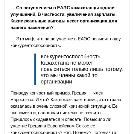
— Со вступлением в ЕАЭС казахстанцы ждали
улучшений. В частности, увеличения зарплаты.
Какие реальные выгоды несет организация для
нашего населения?
— Это миф, что наше участие в ЕАЭС повысит нашу
конкурентоспособность.
Конкурентоспособность
Казахстана не может
повыситься только лишь потому,
что мы члены какой-то
организации
Приведу конкретный пример. Греция — член
Евросоюза. И что? Как показывает время, эта страна
оказалась в очень сложной кризисной ситуации. Ее
экономика и, налоговая система не развиты.
Пришлось скидываться и спасать. Повысило ли
участие Греции в Европейском Союзе ее
конкурентоспособность? Нет. Почему? Потому что