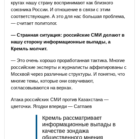
кругах нашу страну воспринимают как близкого
союзника России. И отношение в связи с этим
соответствующее. А это для нас большая проблема,
— считает политолог.
— Странная ситуация: российские СМИ делают в
нашу сторону информационные выпады, а
Кремль молчит.
— Это очень хорошо проработанная тактика. Многие
российские эксперты и журналисты аффилированы с
Москвой через различные структуры. И понятно, что
многие темы, которые они озвучивают,
согласовываются на верхах.
Атака российских СМИ против Казахстана —
цветочки. Ягодки впереди — Сатпаев
Кремль рассматривает
информационные выпады в
качестве зондажа
общественного мнения