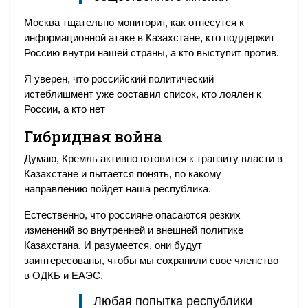
Москва тщательно мониторит, как отнесутся к
информационной атаке в Казахстане, кто поддержит
Россию внутри нашей страны, а кто выступит против.
Я уверен, что российский политический
истеблишмент уже составил список, кто лоялен к
России, а кто нет
Гибридная война
Думаю, Кремль активно готовится к транзиту власти в
Казахстане и пытается понять, по какому
направлению пойдет наша республика.
Естественно, что россияне опасаются резких
изменений во внутренней и внешней политике
Казахстана. И разумеется, они будут
заинтересованы, чтобы мы сохранили свое членство
в ОДКБ и ЕАЭС.
Любая попытка республики