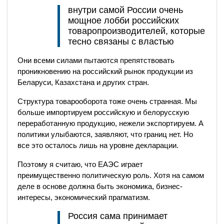
внутри самой России очень
мощное лобби российских
товаропроизводителей, которые
тесно связаны с властью
Они всеми силами пытаются препятствовать
проникновению на российский рынок продукции из
Беларуси, Казахстана и других стран.
Структура товарооборота тоже очень странная. Мы
больше импортируем российскую и белорусскую
переработанную продукцию, нежели экспортируем. А
политики улыбаются, заявляют, что границ нет. Но
все это осталось лишь на уровне декларации.
Поэтому я считаю, что ЕАЭС играет
преимущественно политическую роль. Хотя на самом
деле в основе должна быть экономика, бизнес-
интересы, экономический прагматизм.
Россия сама принимает