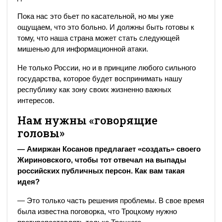
Пока нас это бьет по касательной, но мы уже
ощущаем, что это больно. И должны быть готовы к
тому, что наша страна может стать следующей
мишенью для информационной атаки.
Не только России, но и в принципе любого сильного
государства, которое будет воспринимать нашу
республику как зону своих жизненно важных
интересов.
Нам нужны «говорящие
головы»
— Амиржан Косанов предлагает «создать» своего
Жириновского, чтобы тот отвечал на выпады
российских публичных персон. Как вам такая
идея?
— Это только часть решения проблемы. В свое время
была известна поговорка, что Троцкому нужно