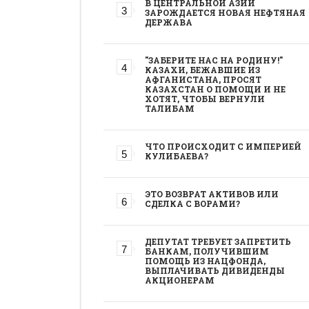
В ЦЕНТРАЛЬНОЙ АЗИИ
ЗАРОЖДАЕТСЯ НОВАЯ НЕФТЯНАЯ
ДЕРЖАВА
"ЗАБЕРИТЕ НАС НА РОДИНУ!"
КАЗАХИ, БЕЖАВШИЕ ИЗ
АФГАНИСТАНА, ПРОСЯТ
КАЗАХСТАН О ПОМОЩИ И НЕ
ХОТЯТ, ЧТОБЫ ВЕРНУЛИ
ТАЛИБАМ
ЧТО ПРОИСХОДИТ С ИМПЕРИЕЙ
КУЛИБАЕВА?
ЭТО ВОЗВРАТ АКТИВОВ ИЛИ
СДЕЛКА С ВОРАМИ?
ДЕПУТАТ ТРЕБУЕТ ЗАПРЕТИТЬ
БАНКАМ, ПОЛУЧИВШИМ
ПОМОЩЬ ИЗ НАЦФОНДА,
ВЫПЛАЧИВАТЬ ДИВИДЕНДЫ
АКЦИОНЕРАМ