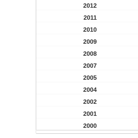
2012
2011
2010
2009
2008
2007
2005
2004
2002
2001
2000