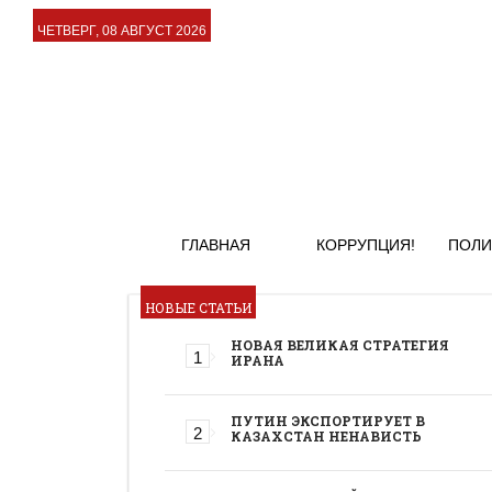
ЧЕТВЕРГ, 08 АВГУСТ 2026
ГЛАВНАЯ
КОРРУПЦИЯ!
ПОЛИ
НОВЫЕ СТАТЬИ
НОВАЯ ВЕЛИКАЯ СТРАТЕГИЯ
ИРАНА
ПУТИН ЭКСПОРТИРУЕТ В
КАЗАХСТАН НЕНАВИСТЬ