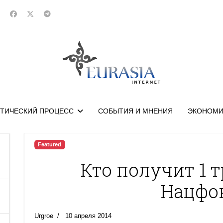
ТИЧЕСКИЙ ПРОЦЕСС
СОБЫТИЯ И МНЕНИЯ
ЭКОНОМИ
Featured
Кто получит 1 т
Нацфо
Urgroe
10 апреля 2014