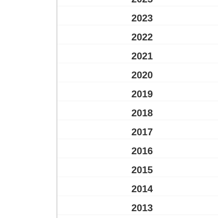
2023
2022
2021
2020
2019
2018
2017
2016
2015
2014
2013