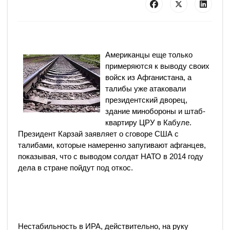
Американцы еще только
примеряются к выводу своих
войск из Афганистана, а
талибы уже атаковали
президентский дворец,
здание минобороны и штаб-
квартиру ЦРУ в Кабуле.
Президент Карзай заявляет о сговоре США с
талибами, которые намеренно запугивают афганцев,
показывая, что с выводом солдат НАТО в 2014 году
дела в стране пойдут под откос.
Нестабильность в ИРА, действительно, на руку