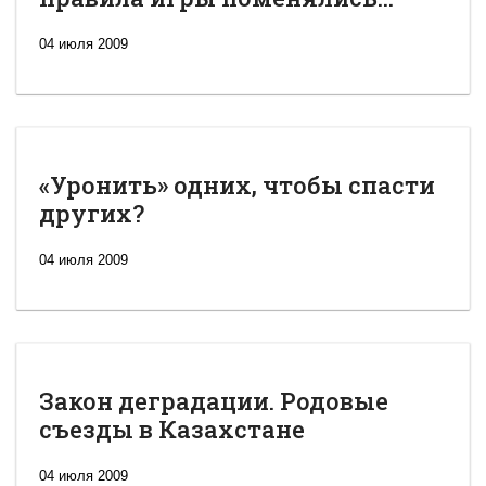
04 июля 2009
«Уронить» одних, чтобы спасти
других?
04 июля 2009
Закон деградации. Родовые
съезды в Казахстане
04 июля 2009