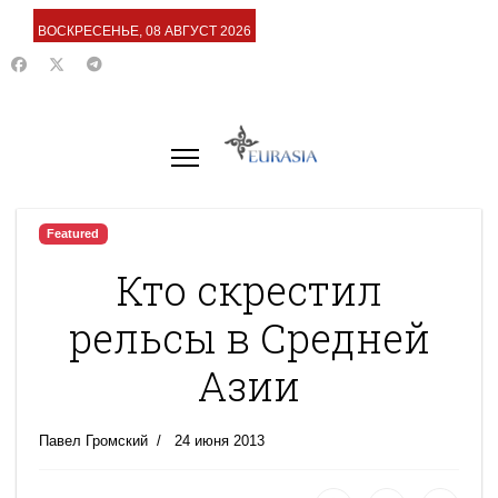
ВОСКРЕСЕНЬЕ, 08 АВГУСТ 2026
Featured
Кто скрестил
рельсы в Средней
Азии
Павел Громский
24 июня 2013