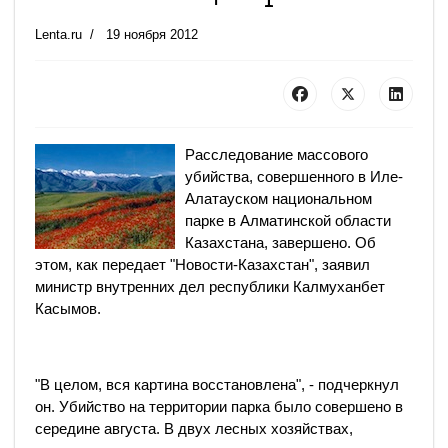
Lenta.ru
19 ноября 2012
Расследование массового
убийства, совершенного в Иле-
Алатауском национальном
парке в Алматинской области
Казахстана, завершено. Об
этом, как передает "Новости-Казахстан", заявил
министр внутренних дел республики Калмуханбет
Касымов.
"В целом, вся картина восстановлена", - подчеркнул
он. Убийство на территории парка было совершено в
середине августа. В двух лесных хозяйствах,