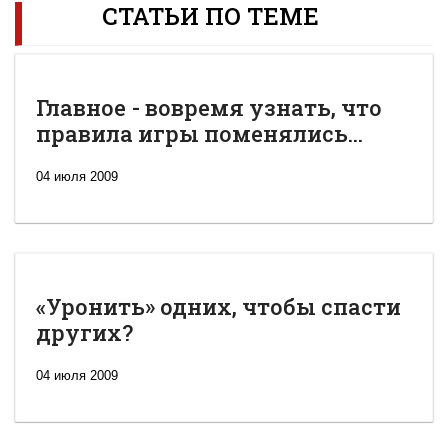
СТАТЬИ ПО ТЕМЕ
Главное - вовремя узнать, что
правила игры поменялись...
04 июля 2009
«Уронить» одних, чтобы спасти
других?
04 июля 2009