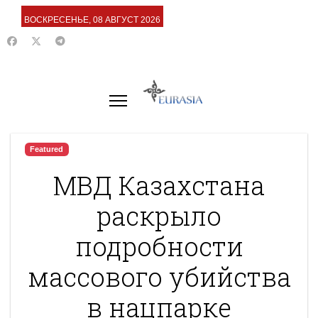
ВОСКРЕСЕНЬЕ, 08 АВГУСТ 2026
Featured
МВД Казахстана
раскрыло
подробности
массового убийства
в нацпарке