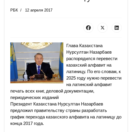
РБК
12 апреля 2017
Глава Казахстана
Нурсултан Назарбаев
распорядился перевести
казахский алфавит на
латиницу. По его словам, к
2025 году нужно перевести
на латинский алфавит
печать всех книг, деловой документации,
периодических изданий
Президент Казахстана Нурсултан Назарбаев
предложил правительству страны разработать
график перехода казахского алфавита на латиницу до
конца 2017 года.