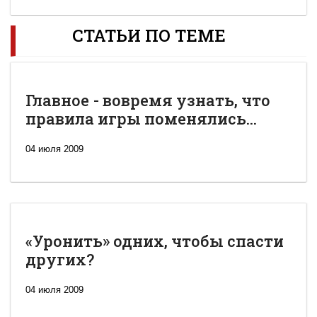
СТАТЬИ ПО ТЕМЕ
Главное - вовремя узнать, что
правила игры поменялись...
04 июля 2009
«Уронить» одних, чтобы спасти
других?
04 июля 2009