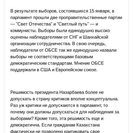
В результате выборов, состоявшихся 15 января, в
парламент прошли две проправительственные партии
— "Свет Отечества" и "Светлый путь" — и
коммунисты. Выборы были единодушно высоко
оценены наблюдателями от СНГ и Шанхайской
организации сотрудничества. В свою очередь,
наблюдатели от ОБСЕ так же единодушно назвали
выборы не соответствующими базовым
демократическим стандартам. Мнение ОБСЕ
поддержали в США и Европейском союзе.
Решимость президента Назарбаева более не
допускать в страну критиков вполне концептуальна.
Раз уж критики не допускаются в парламент, то
почему они должны допускаться для наблюдения за
выборами? Кроме того, эта решимость еще и
демократична. Если гражданам Казахстана
фактически не позволено критиковать свое