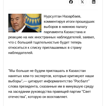
Нурсултан Назарбаев,
комментируя итоги прошедших
выборов в нижнюю палату
парламента Казахстана и
реакцию на них иностранных наблюдателей, заявил,
что с большей тщательностью будет теперь
относиться к списку приглашаемых в страну
наблюдателей.
"Мы больше не будем приглашать в Казахстан
нанятых кем-то экспертов, которые критикуют наши
выборы",— цитирует информагентство "Росбалт"
слова президента, сказанные им в минувшую среду
на заседании руководства правящей партии "Свет
отечества", которую он возглавляет.