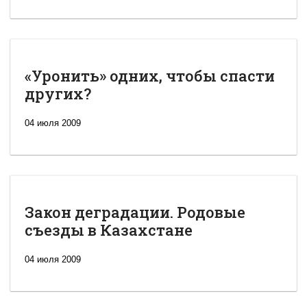
«Уронить» одних, чтобы спасти
других?
04 июля 2009
Закон деградации. Родовые
съезды в Казахстане
04 июля 2009
Новая