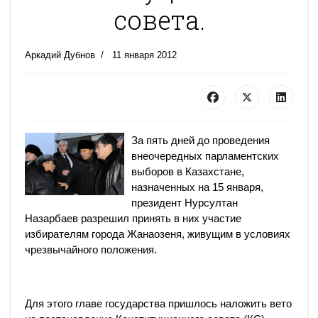
совета.
Аркадий Дубнов
11 января 2012
За пять дней до проведения
внеочередных парламентских
выборов в Казахстане,
назначенных на 15 января,
президент Нурсултан
Назарбаев разрешил принять в них участие
избирателям города Жанаозеня, живущим в условиях
чрезвычайного положения.
Для этого главе государства пришлось наложить вето