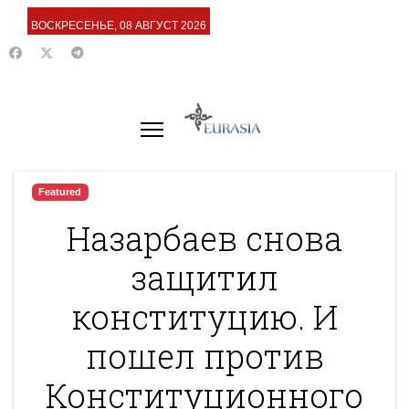
ВОСКРЕСЕНЬЕ, 08 АВГУСТ 2026
Featured
Назарбаев снова
защитил
конституцию. И
пошел против
Конституционного