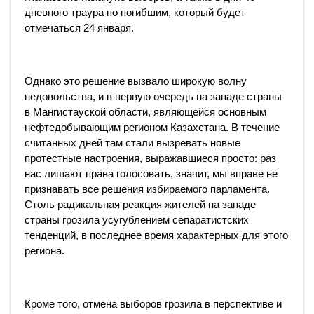
дневного траура по погибшим, который будет
отмечаться 24 января.
Однако это решение вызвало широкую волну
недовольства, и в первую очередь на западе страны
в Мангистауской области, являющейся основным
нефтедобывающим регионом Казахстана. В течение
считанных дней там стали вызревать новые
протестные настроения, выражавшиеся просто: раз
нас лишают права голосовать, значит, мы вправе не
признавать все решения избираемого парламента.
Столь радикальная реакция жителей на западе
страны грозила усугублением сепаратистских
тенденций, в последнее время характерных для этого
региона.
Кроме того, отмена выборов грозила в перспективе и