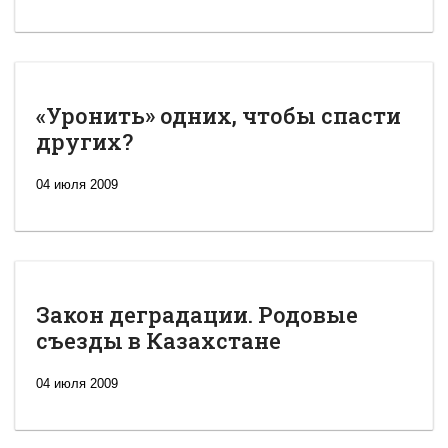
«Уронить» одних, чтобы спасти
других?
04 июля 2009
Закон деградации. Родовые
съезды в Казахстане
04 июля 2009
Новая