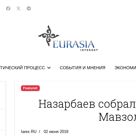
ТИЧЕСКИЙ ПРОЦЕСС
СОБЫТИЯ И МНЕНИЯ
ЭКОНОМИ
Featured
Назарбаев собрал
Мавзо
Iarex.RU
02 июня 2018