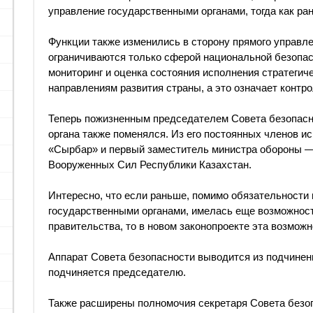
управление государственными органами, тогда как ра
Функции также изменились в сторону прямого управле
ограничиваются только сферой национальной безопас
мониторинг и оценка состояния исполнения стратеги
направлениям развития страны, а это означает контр
Теперь пожизненным председателем Совета безопасн
органа также поменялся. Из его постоянных членов 
«Сырбар» и первый заместитель министра обороны —
Вооруженных Сил Республики Казахстан.
Интересно, что если раньше, помимо обязательности
государственными органами, имелась еще возможност
правительства, то в новом законопроекте эта возможн
Аппарат Совета безопасности выводится из подчинен
подчиняется председателю.
Также расширены полномочия секретаря Совета безоп