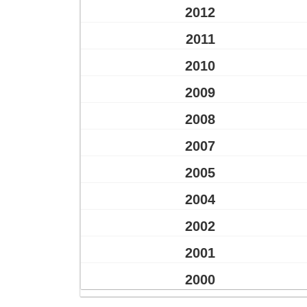
2012
2011
2010
2009
2008
2007
2005
2004
2002
2001
2000