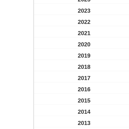
2023
2022
2021
2020
2019
2018
2017
2016
2015
2014
2013