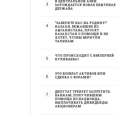
В ЦЕНТРАЛЬНОЙ АЗИИ
ЗАРОЖДАЕТСЯ НОВАЯ НЕФТЯНАЯ
ДЕРЖАВА
"ЗАБЕРИТЕ НАС НА РОДИНУ!"
КАЗАХИ, БЕЖАВШИЕ ИЗ
АФГАНИСТАНА, ПРОСЯТ
КАЗАХСТАН О ПОМОЩИ И НЕ
ХОТЯТ, ЧТОБЫ ВЕРНУЛИ
ТАЛИБАМ
ЧТО ПРОИСХОДИТ С ИМПЕРИЕЙ
КУЛИБАЕВА?
ЭТО ВОЗВРАТ АКТИВОВ ИЛИ
СДЕЛКА С ВОРАМИ?
ДЕПУТАТ ТРЕБУЕТ ЗАПРЕТИТЬ
БАНКАМ, ПОЛУЧИВШИМ
ПОМОЩЬ ИЗ НАЦФОНДА,
ВЫПЛАЧИВАТЬ ДИВИДЕНДЫ
АКЦИОНЕРАМ