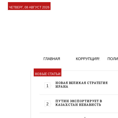
ЧЕТВЕРГ, 08 АВГУСТ 2026
ГЛАВНАЯ
КОРРУПЦИЯ!
ПОЛИ
НОВЫЕ СТАТЬИ
НОВАЯ ВЕЛИКАЯ СТРАТЕГИЯ
ИРАНА
ПУТИН ЭКСПОРТИРУЕТ В
КАЗАХСТАН НЕНАВИСТЬ