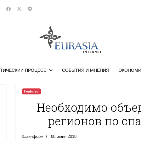
ТИЧЕСКИЙ ПРОЦЕСС
СОБЫТИЯ И МНЕНИЯ
ЭКОНОМИ
Featured
Необходимо объе
регионов по сп
Казинформ
08 июня 2018