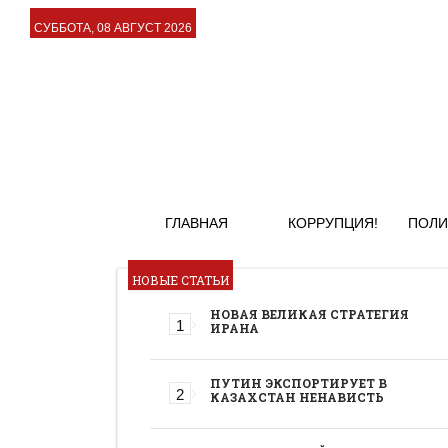
СУББОТА, 08 АВГУСТ 2026
ГЛАВНАЯ
КОРРУПЦИЯ!
ПОЛИ
НОВЫЕ СТАТЬИ
НОВАЯ ВЕЛИКАЯ СТРАТЕГИЯ
ИРАНА
ПУТИН ЭКСПОРТИРУЕТ В
КАЗАХСТАН НЕНАВИСТЬ