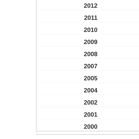
2012
2011
2010
2009
2008
2007
2005
2004
2002
2001
2000