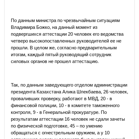
По данным министра по чрезвычайным ситуациям
Владимира Божко, на данный момент из
подвергшихся аттестации 20 человек его ведомства
четверо высокопоставленных руководителей ее не
прошли. В целом же, согласно предварительным
итогам, каждый пятый руководящий сотрудник
силовых органов не прошел аттестацию.
Так, по данным заведующего отделом администрации
президента Казахстана Алика Шпекбаева, 26 человек,
проваливших проверку, работают в МВД, 20 - в
финансовой полиции, 10 - в комитете таможенного
контроля, 9 - в Генеральной прокуратуре. По
результатам аттестации 16 человек не сдали зачеты
по физической подготовке, 45 – по умению
обращаться с огнестрельным оружием, а у 10