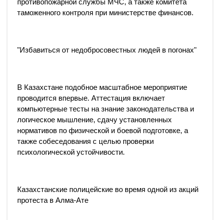
противопожарной службы МЧС, а также комитета
таможенного контроля при министерстве финансов.
"Избавиться от недобросовестных людей в погонах"
В Казахстане подобное масштабное мероприятие
проводится впервые. Аттестация включает
компьютерные тесты на знание законодательства и
логическое мышление, сдачу установленных
нормативов по физической и боевой подготовке, а
также собеседования с целью проверки
психологической устойчивости.
Казахстанские полицейские во время одной из акций
протеста в Алма-Ате