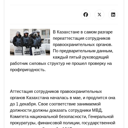
В Казахстане в самом разгаре
переаттестация сотрудников
правоохранительных органов.
По предварительным данным,
каждый пятый руководящий
работник силовых структур не прошел проверку на
профпригодность.
Аттестация сотрудников правоохранительных
органов Казахстана началась в мае, и продлится она
до 1 декабря. Свое соответствие занимаемой
должности должны доказать сотрудники МВД,
Комитета национальной безопасности, Генеральной
прокуратуры, финансовой полиции, государственной