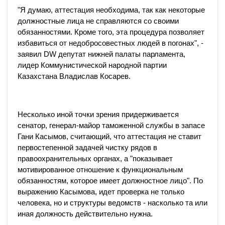
"Я думаю, аттестация необходима, так как некоторые
должностные лица не справляются со своими
обязанностями. Кроме того, эта процедура позволяет
избавиться от недобросовестных людей в погонах", -
заявил DW депутат нижней палаты парламента,
лидер Коммунистической народной партии
Казахстана Владислав Косарев.
Несколько иной точки зрения придерживается
сенатор, генерал-майор таможенной службы в запасе
Гани Касымов, считающий, что аттестация не ставит
первостепенной задачей чистку рядов в
правоохранительных органах, а "показывает
мотивированное отношение к функциональным
обязанностям, которое имеет должностное лицо". По
выражению Касымова, идет проверка не только
человека, но и структуры ведомств - насколько та или
иная должность действительно нужна.