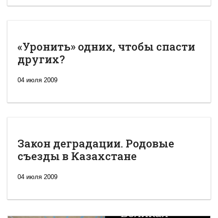
«Уронить» одних, чтобы спасти
других?
04 июля 2009
Закон деградации. Родовые
съезды в Казахстане
04 июля 2009
Новая
Великая