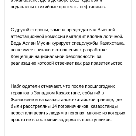
подавлены стихийные протесты нефтяников.
С другой стороны, замена председателя Высшей
аттестационной комиссии выглядит вполне логичной.
Ведь Аслан Мусин курирует спецслужбы Казахстана,
но не имеет никакого отношения к разработке
Концепции национальной безопасности, за
реализацию которой отвечает как раз правительство.
Наблюдатели отмечают, что после прошлогодних
терактов в Западном Казахстане, событий в
Жанаозене и на казахстанско-китайской границе, где
были расстреляны 14 пограничников, казахстанцы
перестали верить людям в погонах, многие из которых
просто не в состоянии задержать преступников.