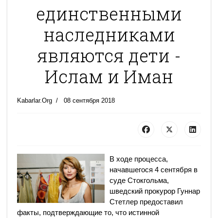
единственными
наследниками
являются дети -
Ислам и Иман
Kabarlar.Org
08 сентября 2018
В ходе процесса,
начавшегося 4 сентября в
суде Стокгольма,
шведский прокурор Гуннар
Стетлер предоставил
факты, подтверждающие то, что истинной