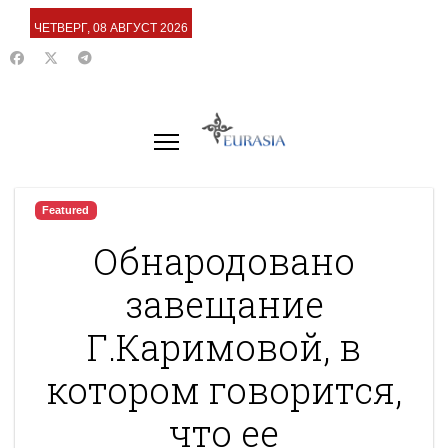
ЧЕТВЕРГ, 08 АВГУСТ 2026
Featured
Обнародовано
завещание
Г.Каримовой, в
котором говорится,
что ее