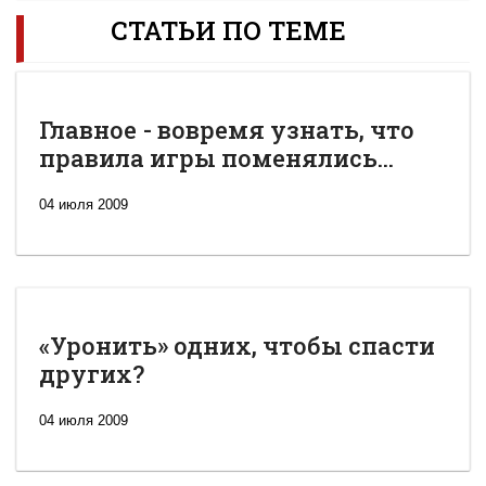
СТАТЬИ ПО ТЕМЕ
Главное - вовремя узнать, что
правила игры поменялись...
04 июля 2009
«Уронить» одних, чтобы спасти
других?
04 июля 2009