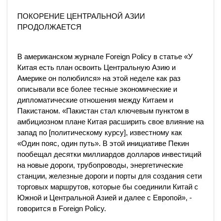
ПОКОРЕНИЕ ЦЕНТРАЛЬНОЙ АЗИИ
ПРОДОЛЖАЕТСЯ
В американском журнале Foreign Policy в статье «У
Китая есть план освоить Центральную Азию и
Америке он полюбился» на этой неделе как раз
описывали все более тесные экономические и
дипломатические отношения между Китаем и
Пакистаном. «Пакистан стал ключевым пунктом в
амбициозном плане Китая расширить свое влияние на
запад по [политическому курсу], известному как
«Один пояс, один путь». В этой инициативе Пекин
пообещал десятки миллиардов долларов инвестиций
на новые дороги, трубопроводы, энергетические
станции, железные дороги и порты для создания сети
торговых маршрутов, которые бы соединили Китай с
Южной и Центральной Азией и далее с Европой», -
говорится в Foreign Policy.