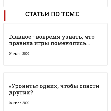
СТАТЬИ ПО ТЕМЕ
Главное - вовремя узнать, что
правила игры поменялись...
04 июля 2009
«Уронить» одних, чтобы спасти
других?
04 июля 2009