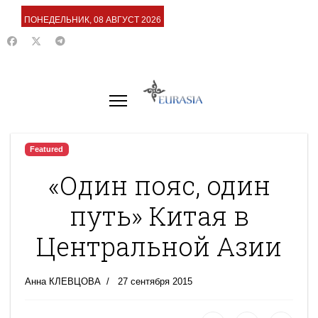
ПОНЕДЕЛЬНИК, 08 АВГУСТ 2026
Featured
«Один пояс, один
путь» Китая в
Центральной Азии
Анна КЛЕВЦОВА
27 сентября 2015