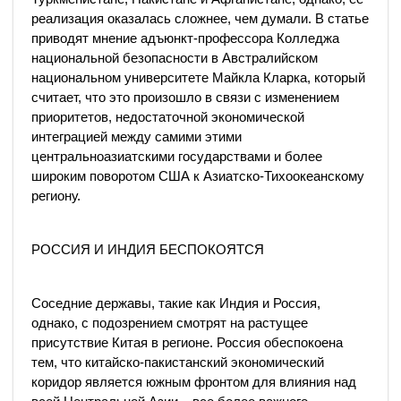
реализация оказалась сложнее, чем думали. В статье
приводят мнение адъюнкт-профессора Колледжа
национальной безопасности в Австралийском
национальном университете Майкла Кларка, который
считает, что это произошло в связи с изменением
приоритетов, недостаточной экономической
интеграцией между самими этими
центральноазиатскими государствами и более
широким поворотом США к Азиатско-Тихоокеанскому
региону.
РОССИЯ И ИНДИЯ БЕСПОКОЯТСЯ
Соседние державы, такие как Индия и Россия,
однако, с подозрением смотрят на растущее
присутствие Китая в регионе. Россия обеспокоена
тем, что китайско-пакистанский экономический
коридор является южным фронтом для влияния над