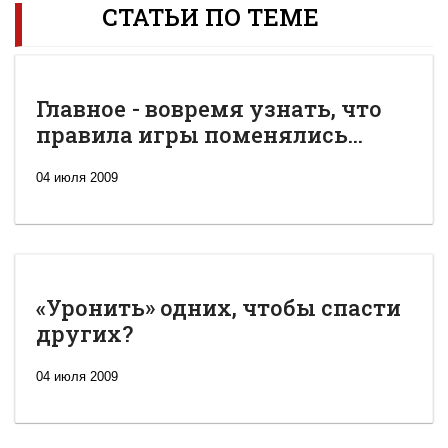
СТАТЬИ ПО ТЕМЕ
Главное - вовремя узнать, что
правила игры поменялись...
04 июля 2009
«Уронить» одних, чтобы спасти
других?
04 июля 2009