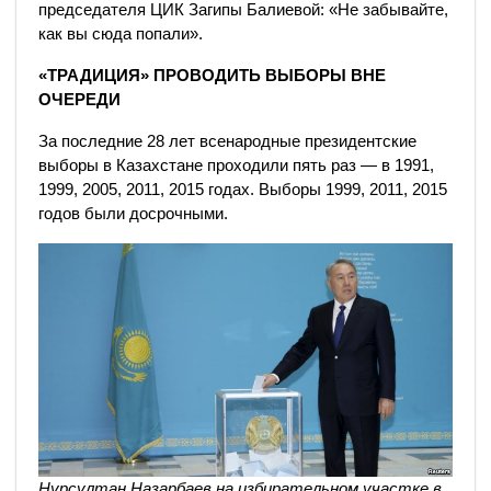
председателя ЦИК Загипы Балиевой: «Не забывайте,
как вы сюда попали».
«ТРАДИЦИЯ» ПРОВОДИТЬ ВЫБОРЫ ВНЕ
ОЧЕРЕДИ
За последние 28 лет всенародные президентские
выборы в Казахстане проходили пять раз — в 1991,
1999, 2005, 2011, 2015 годах. Выборы 1999, 2011, 2015
годов были досрочными.
Нурсултан Назарбаев на избирательном участке в