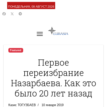
ПОНЕДЕЛЬНИК, 08 АВГУСТ 2026
Featured
Первое
переизбрание
Назарбаева. Как это
было 20 лет назад
Казис ТОГУЗБАЕВ
10 января 2019