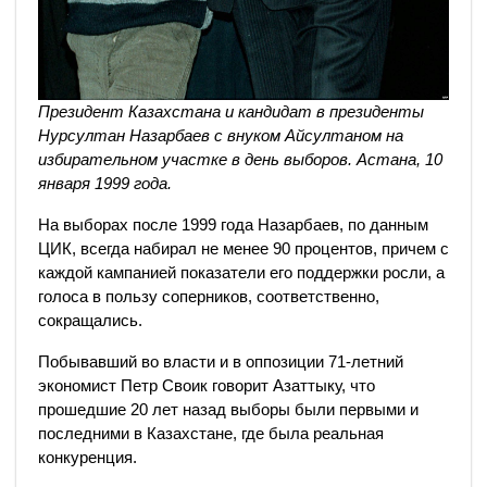
Президент Казахстана и кандидат в президенты
Нурсултан Назарбаев с внуком Айсултаном на
избирательном участке в день выборов. Астана, 10
января 1999 года.
На выборах после 1999 года Назарбаев, по данным
ЦИК, всегда набирал не менее 90 процентов, причем с
каждой кампанией показатели его поддержки росли, а
голоса в пользу соперников, соответственно,
сокращались.
Побывавший во власти и в оппозиции 71-летний
экономист Петр Своик говорит Азаттыку, что
прошедшие 20 лет назад выборы были первыми и
последними в Казахстане, где была реальная
конкуренция.