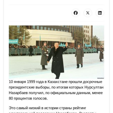
10 января 1999 года в Казахстане прошли досрочные
президентские выборы, по итогам которых Нурсултан
Назарбаев получил, по официальным данным, менее
80 процентов голосов.
Это самый низкий в истории страны рейтинг