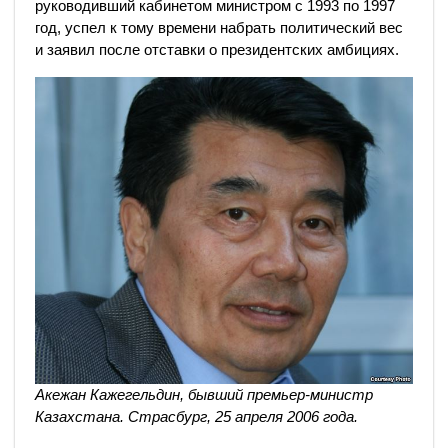
руководивший кабинетом министром с 1993 по 1997
год, успел к тому времени набрать политический вес
и заявил после отставки о президентских амбициях.
Акежан Кажегельдин, бывший премьер-министр
Казахстана. Страсбург, 25 апреля 2006 года.