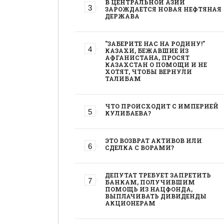
В ЦЕНТРАЛЬНОЙ АЗИИ
ЗАРОЖДАЕТСЯ НОВАЯ НЕФТЯНАЯ
ДЕРЖАВА
"ЗАБЕРИТЕ НАС НА РОДИНУ!"
КАЗАХИ, БЕЖАВШИЕ ИЗ
АФГАНИСТАНА, ПРОСЯТ
КАЗАХСТАН О ПОМОЩИ И НЕ
ХОТЯТ, ЧТОБЫ ВЕРНУЛИ
ТАЛИБАМ
ЧТО ПРОИСХОДИТ С ИМПЕРИЕЙ
КУЛИБАЕВА?
ЭТО ВОЗВРАТ АКТИВОВ ИЛИ
СДЕЛКА С ВОРАМИ?
ДЕПУТАТ ТРЕБУЕТ ЗАПРЕТИТЬ
БАНКАМ, ПОЛУЧИВШИМ
ПОМОЩЬ ИЗ НАЦФОНДА,
ВЫПЛАЧИВАТЬ ДИВИДЕНДЫ
АКЦИОНЕРАМ