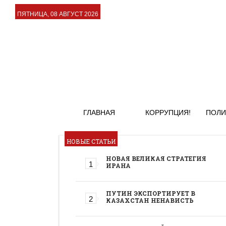
ПЯТНИЦА, 08 АВГУСТ 2026
ГЛАВНАЯ
КОРРУПЦИЯ!
ПОЛИ
НОВЫЕ СТАТЬИ
НОВАЯ ВЕЛИКАЯ СТРАТЕГИЯ
ИРАНА
ПУТИН ЭКСПОРТИРУЕТ В
КАЗАХСТАН НЕНАВИСТЬ