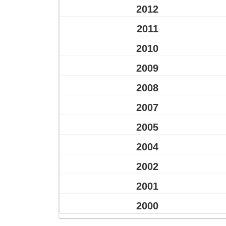
2012
2011
2010
2009
2008
2007
2005
2004
2002
2001
2000