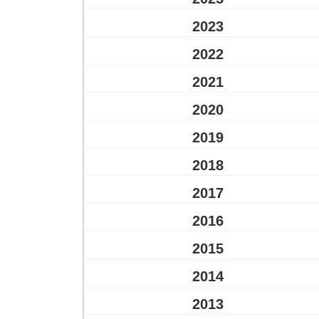
2023
2022
2021
2020
2019
2018
2017
2016
2015
2014
2013