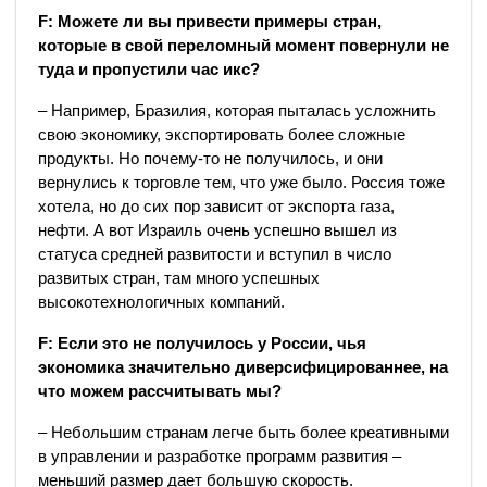
F: Можете ли вы привести примеры стран,
которые в свой переломный момент повернули не
туда и пропустили час икс?
– Например, Бразилия, которая пыталась усложнить
свою экономику, экспортировать более сложные
продукты. Но почему-то не получилось, и они
вернулись к торговле тем, что уже было. Россия тоже
хотела, но до сих пор зависит от экспорта газа,
нефти. А вот Израиль очень успешно вышел из
статуса средней развитости и вступил в число
развитых стран, там много успешных
высокотехнологичных компаний.
F: Если это не получилось у России, чья
экономика значительно диверсифицированнее, на
что можем рассчитывать мы?
– Небольшим странам легче быть более креативными
в управлении и разработке программ развития –
меньший размер дает большую скорость.