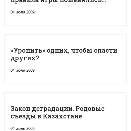
04 июля 2009
«Уронить» одних, чтобы спасти
других?
04 июля 2009
Закон деградации. Родовые
съезды в Казахстане
04 июля 2009