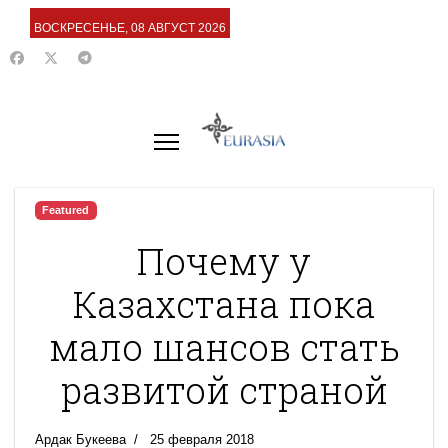
ВОСКРЕСЕНЬЕ, 08 АВГУСТ 2026
Featured
Почему у
Казахстана пока
мало шансов стать
развитой страной
Ардак Букеева
25 февраля 2018