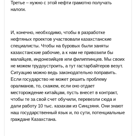
Третье – нужно с этой нефти грамотно получать
налоги.
И, конечно, необходимо, чтобы в разработке
нефтяных проектов участвовали казахстанские
специалисты. Чтобы на буровых были заняты
казахстанские рабочие, а к нам не привозили бы
малайцев, индонезийцев или филиппинцев. Мы своих
не можем трудоустроить, а тут гастарбайтеров везут.
Ситуацию можно ведь законодательно поправить.
Если государство не может решить проблему
оралманов, то, скажем, если оно отдает
месторождение китайцам, пусть внесет в контракт,
чтобы те за свой счет обучили, перевезли сюда и
дали работу 10 тыс. казахам из Синцзяня. Они знают
наш государственный язык и, по сути, потенциальные
граждане Казахстана.