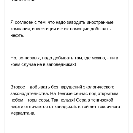
Я согласен с тем, что надо заводить иностранные
компании, инвестиции и с их помощью добывать
нефть.
Но, во-первых, надо добывать там, где можно, - ни в
коем случае не в заповедниках!
Второе – добывать без нарушений экологического
законодательства. На Тенгизе сейчас под открытым
небом – горы серы. Так нельзя! Сера в тенгизской
нефти отличается от канадской: в той нет токсичного
меркаптана.