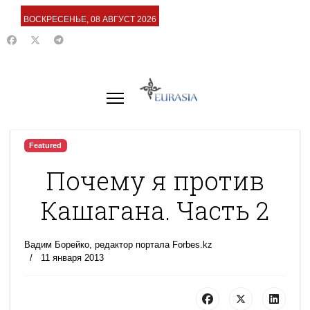
ВОСКРЕСЕНЬЕ, 08 АВГУСТ 2026
Featured
Почему я против
Кашагана. Часть 2
Вадим Борейко, редактор портала Forbes.kz
11 января 2013