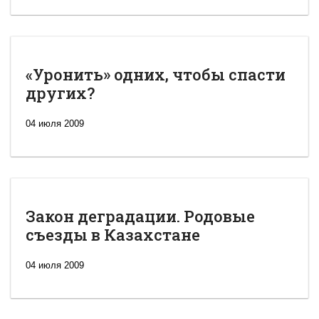
«Уронить» одних, чтобы спасти
других?
04 июля 2009
Закон деградации. Родовые
съезды в Казахстане
04 июля 2009
Новая
Великая