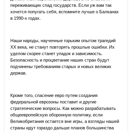
переживающих спад государств. Если уж вам так
хочется попугать себя, вспомните лучше о Балканах
в 1990-х годах.
Наши народы, наученные горьким опытом трагедий
ХХ века, не станут повторять прошлые ошибки. Их
уделом скорее станет упадок и зависимость.
Безопасность и процветание наших стран будут
подчинены требованиям старых и новых великих
держав.
Кроме того, спасение евро путем создания
федеральной еврозоны поставит и другие
стратегические вопросы. Как можно разрабатывать
общеевропейскую оборонную политику, если
Великобритания остается вне игры, а взгляды нашей
страны идут гораздо дальше планов большинства