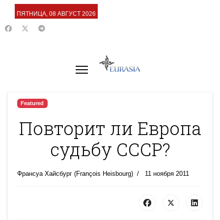
ПЯТНИЦА, 08 АВГУСТ 2026
Featured
Повторит ли Европа
судьбу СССР?
Франсуа Хайсбург (François Heisbourg)
11 ноября 2011