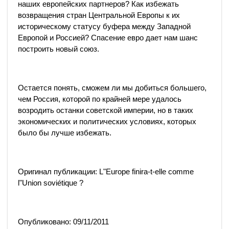
наших европейских партнеров? Как избежать
возвращения стран Центральной Европы к их
историческому статусу буфера между Западной
Европой и Россией? Спасение евро дает нам шанс
построить новый союз.
Остается понять, сможем ли мы добиться большего,
чем Россия, которой по крайней мере удалось
возродить останки советской империи, но в таких
экономических и политических условиях, которых
было бы лучше избежать.
Оригинал публикации: L"Europe finira-t-elle comme
l"Union soviétique ?
Опубликовано: 09/11/2011