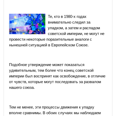
Те, кто в 1980-х годах
внимательно следил за
упадком, а затем и распадом
советской империи, не могут не
провести некоторые поразительные аналоги с
нынешней ситуацией в Европейском Союзе.
Подобное утверждение может показаться
удивительным, тем более что конец советской
империи был воспринят как освобождение, в отличие
от чувств, которые могут последовать за развалом
нашего союза.
Тем не менее, эти процессы движения к упадку
вполне сравнимы. В обоих случаях мы наблюдаем