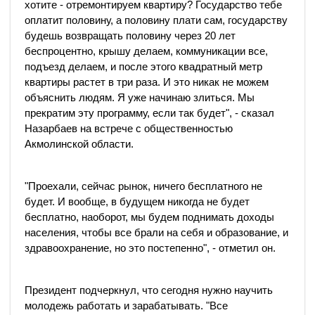
хотите - отремонтируем квартиру? Государство тебе
оплатит половину, а половину плати сам, государству
будешь возвращать половину через 20 лет
беспроцентно, крышу делаем, коммуникации все,
подъезд делаем, и после этого квадратный метр
квартиры растет в три раза. И это никак не можем
объяснить людям. Я уже начинаю злиться. Мы
прекратим эту программу, если так будет", - сказал
Назарбаев на встрече с общественностью
Акмолинской области.
"Проехали, сейчас рынок, ничего бесплатного не
будет. И вообще, в будущем никогда не будет
бесплатно, наоборот, мы будем поднимать доходы
населения, чтобы все брали на себя и образование, и
здравоохранение, но это постепенно", - отметил он.
Президент подчеркнул, что сегодня нужно научить
молодежь работать и зарабатывать. "Все