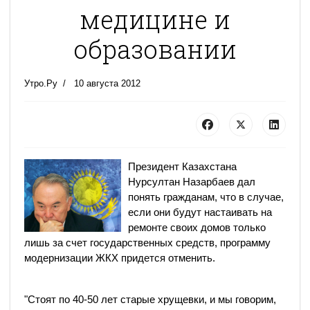
медицине и
образовании
Утро.Ру
10 августа 2012
Президент Казахстана
Нурсултан Назарбаев дал
понять гражданам, что в случае,
если они будут настаивать на
ремонте своих домов только
лишь за счет государственных средств, программу
модернизации ЖКХ придется отменить.
"Стоят по 40-50 лет старые хрущевки, и мы говорим,