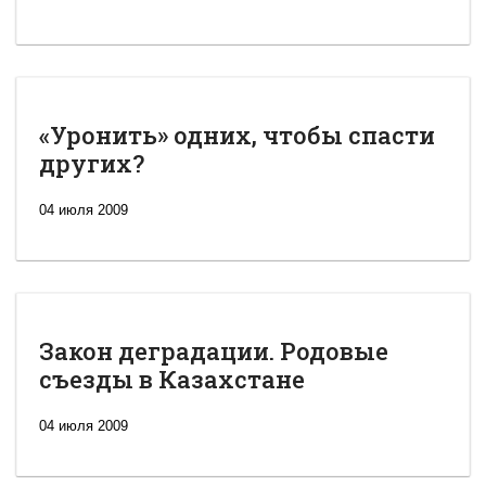
«Уронить» одних, чтобы спасти
других?
04 июля 2009
Закон деградации. Родовые
съезды в Казахстане
04 июля 2009
Новая