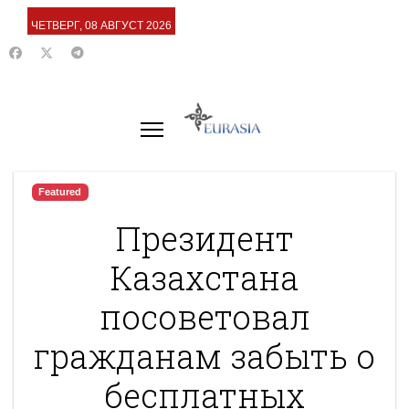
ЧЕТВЕРГ, 08 АВГУСТ 2026
Featured
Президент
Казахстана
посоветовал
гражданам забыть о
бесплатных