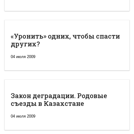
«Уронить» одних, чтобы спасти
других?
04 июля 2009
Закон деградации. Родовые
съезды в Казахстане
04 июля 2009
Новая