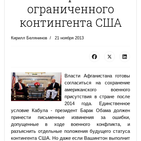
ограниченного
контингента США
Кирилл Белянинов
21 ноября 2013
Власти Афганистана готовы
согласиться на сохранение
американского военного
присутствия в стране после
2014 года. Единственное
условие Кабула - президент Барак Обама должен
принести письменные извинения за ошибки,
допущенные в ходе военного конфликта, и
разъяснить отдельные положения будущего статуса
контингента США. Но даже если Вашингтон выполнит