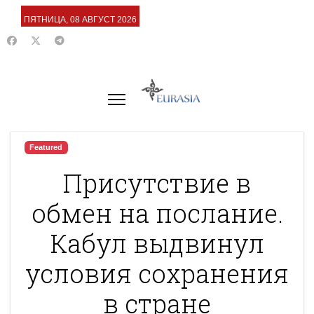
ПЯТНИЦА, 08 АВГУСТ 2026
Featured
Присутствие в
обмен на послание.
Кабул выдвинул
условия сохранения
в стране