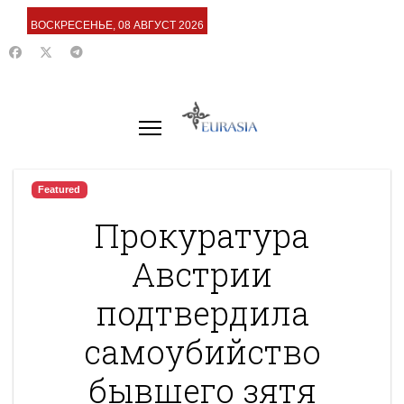
ВОСКРЕСЕНЬЕ, 08 АВГУСТ 2026
Featured
Прокуратура
Австрии
подтвердила
самоубийство
бывшего зятя