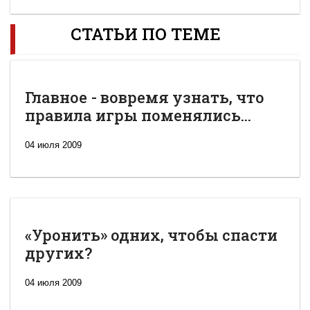
СТАТЬИ ПО ТЕМЕ
Главное - вовремя узнать, что
правила игры поменялись...
04 июля 2009
«Уронить» одних, чтобы спасти
других?
04 июля 2009