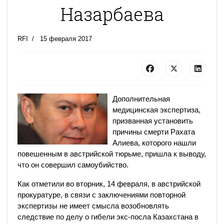
Назарбаева
RFI
15 февраля 2017
Дополнительная
медицинская экспертиза,
призванная установить
причины смерти Рахата
Алиева, которого нашли
повешенным в австрийской тюрьме, пришла к выводу,
что он совершил самоубийство.
Как отметили во вторник, 14 февраля, в австрийской
прокуратуре, в связи с заключениями повторной
экспертизы не имеет смысла возобновлять
следствие по делу о гибели экс-посла Казахстана в