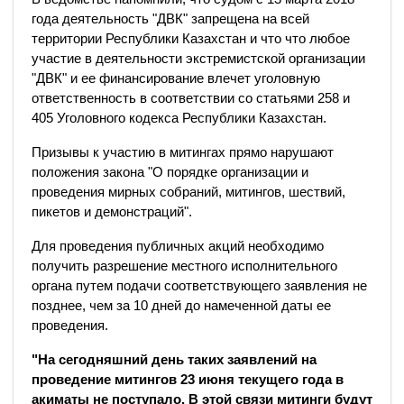
года деятельность "ДВК" запрещена на всей
территории Республики Казахстан и что что любое
участие в деятельности экстремистской организации
"ДВК" и ее финансирование влечет уголовную
ответственность в соответствии со статьями 258 и
405 Уголовного кодекса Республики Казахстан.
Призывы к участию в митингах прямо нарушают
положения закона "О порядке организации и
проведения мирных собраний, митингов, шествий,
пикетов и демонстраций".
Для проведения публичных акций необходимо
получить разрешение местного исполнительного
органа путем подачи соответствующего заявления не
позднее, чем за 10 дней до намеченной даты ее
проведения.
"На сегодняшний день таких заявлений на
проведение митингов 23 июня текущего года в
акиматы не поступало. В этой связи митинги будут