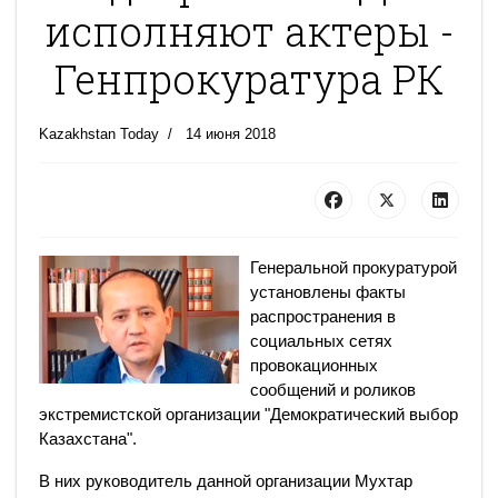
исполняют актеры -
Генпрокуратура РК
Kazakhstan Today
14 июня 2018
Генеральной прокуратурой
установлены факты
распространения в
социальных сетях
провокационных
сообщений и роликов
экстремистской организации "Демократический выбор
Казахстана".
В них руководитель данной организации Мухтар