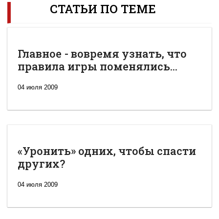
СТАТЬИ ПО ТЕМЕ
Главное - вовремя узнать, что
правила игры поменялись...
04 июля 2009
«Уронить» одних, чтобы спасти
других?
04 июля 2009