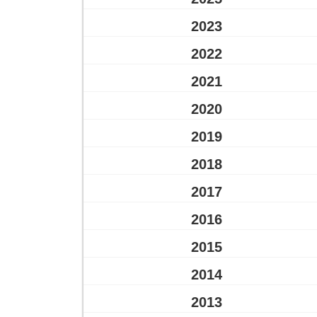
2023
2022
2021
2020
2019
2018
2017
2016
2015
2014
2013