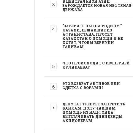
В ЦЕНТРАЛЬНОЙ АЗИИ
ЗАРОЖДАЕТСЯ НОВАЯ НЕФТЯНАЯ
ДЕРЖАВА
"ЗАБЕРИТЕ НАС НА РОДИНУ!"
КАЗАХИ, БЕЖАВШИЕ ИЗ
АФГАНИСТАНА, ПРОСЯТ
КАЗАХСТАН О ПОМОЩИ И НЕ
ХОТЯТ, ЧТОБЫ ВЕРНУЛИ
ТАЛИБАМ
ЧТО ПРОИСХОДИТ С ИМПЕРИЕЙ
КУЛИБАЕВА?
ЭТО ВОЗВРАТ АКТИВОВ ИЛИ
СДЕЛКА С ВОРАМИ?
ДЕПУТАТ ТРЕБУЕТ ЗАПРЕТИТЬ
БАНКАМ, ПОЛУЧИВШИМ
ПОМОЩЬ ИЗ НАЦФОНДА,
ВЫПЛАЧИВАТЬ ДИВИДЕНДЫ
АКЦИОНЕРАМ