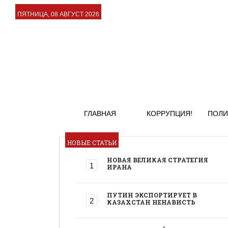
ПЯТНИЦА, 08 АВГУСТ 2026
ГЛАВНАЯ
КОРРУПЦИЯ!
ПОЛИ
НОВЫЕ СТАТЬИ
НОВАЯ ВЕЛИКАЯ СТРАТЕГИЯ
ИРАНА
ПУТИН ЭКСПОРТИРУЕТ В
КАЗАХСТАН НЕНАВИСТЬ