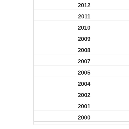
2012
2011
2010
2009
2008
2007
2005
2004
2002
2001
2000