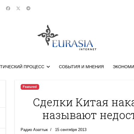
ТИЧЕСКИЙ ПРОЦЕСС
СОБЫТИЯ И МНЕНИЯ
ЭКОНОМИ
Featured
Сделки Китая нак
называют недос
Радио Азаттык
15 сентября 2013