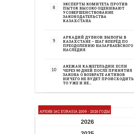
ЭКСПЕРТЫ КОМИТЕТА ПРОТИВ
ПЫТОК ВЫСОКО ОЦЕНИВАЮТ
УСОВЕРШЕНСТВОВАНИЕ
ЗАКОНОДАТЕЛЬСТВА
КАЗАХСТАНА
АРКАДИЙ ДУБНОВ: ВЫБОРЫ В
КАЗАХСТАНЕ – ШАГ ВПЕРЁД ПО
ПРЕОДОЛЕНИЮ НАЗАРБАЕВСКОГО
НАСЛЕДИЯ
АКЕЖАН КАЖЕГЕЛЬДИН: ЕСЛИ
ЧЕРЕЗ 90 ДНЕЙ ПОСЛЕ ПРИНЯТИЯ
ЗАКОНА О ВОЗВРАТЕ АКТИВОВ
НИЧЕГО НЕ БУДЕТ ПРОИСХОДИТЬ
ТО УЖЕ И НЕ…
АРХИВ IAC EURASIA 2009 - 2026 ГОДЫ
2026
2025