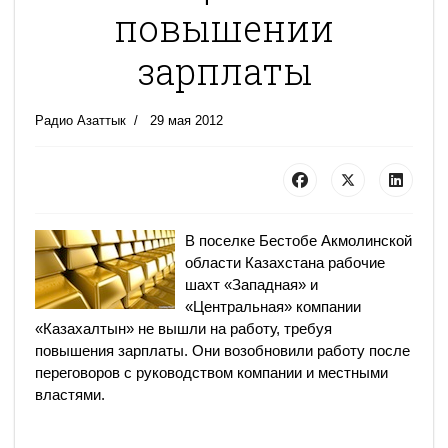
повышении
зарплаты
Радио Азаттык
29 мая 2012
В поселке Бестобе Акмолинской
области Казахстана рабочие
шахт «Западная» и
«Центральная» компании
«Казахалтын» не вышли на работу, требуя
повышения зарплаты. Они возобновили работу после
переговоров с руководством компании и местными
властями.