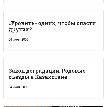
«Уронить» одних, чтобы спасти
других?
04 июля 2009
Закон деградации. Родовые
съезды в Казахстане
04 июля 2009
Новая
Великая