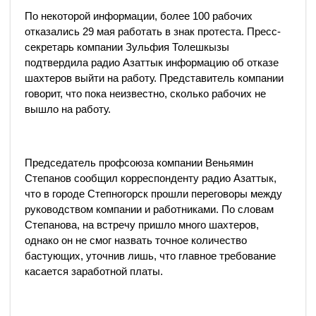
По некоторой информации, более 100 рабочих
отказались 29 мая работать в знак протеста. Пресс-
секретарь компании Зульфия Толешкызы
подтвердила радио Азаттык информацию об отказе
шахтеров выйти на работу. Представитель компании
говорит, что пока неизвестно, сколько рабочих не
вышло на работу.
Председатель профсоюза компании Веньямин
Степанов сообщил корреспонденту радио Азаттык,
что в городе Степногорск прошли переговоры между
руководством компании и работниками. По словам
Степанова, на встречу пришло много шахтеров,
однако он не смог назвать точное количество
бастующих, уточнив лишь, что главное требование
касается заработной платы.