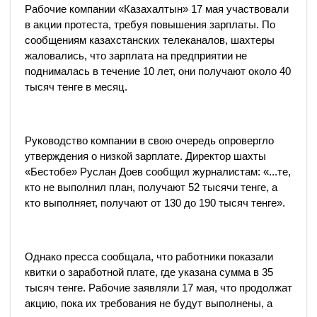
Рабочие компании «Казахалтын» 17 мая участвовали
в акции протеста, требуя повышения зарплаты. По
сообщениям казахстанских телеканалов, шахтеры
жаловались, что зарплата на предприятии не
поднималась в течение 10 лет, они получают около 40
тысяч тенге в месяц.
Руководство компании в свою очередь опровергло
утверждения о низкой зарплате. Директор шахты
«Бестобе» Руслан Доев сообщил журналистам: «...те,
кто не выполнил план, получают 52 тысячи тенге, а
кто выполняет, получают от 130 до 190 тысяч тенге».
Однако пресса сообщала, что работники показали
квитки о заработной плате, где указана сумма в 35
тысяч тенге. Рабочие заявляли 17 мая, что продолжат
акцию, пока их требования не будут выполнены, а