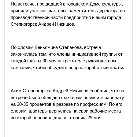
На встрече, прошедшей в городском Доме культуры,
приняли участие шахтеры, заместитель директора по
производственной части предприятия и аким города
Степногорск Андрей Никишов.
По словам Веньямина Степанова, встреча
закончилась тем, что члены инициативной группы от
каждой шахты 30 мая встретятся с руководством
компании, чтобы обсудить вопрос заработной платы.
Аким Степногорска Андрей Никишов сообщил, что на
встрече было обещано шахтерам повысить зарплату
на 30-35 процентов в разрезе по профессиям. По его
словам, шахтеры вернулись на свои рабочие места
во второй половине дня во вторник, 29 мая.