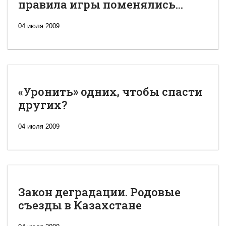
правила игры поменялись...
04 июля 2009
«Уронить» одних, чтобы спасти
других?
04 июля 2009
Закон деградации. Родовые
съезды в Казахстане