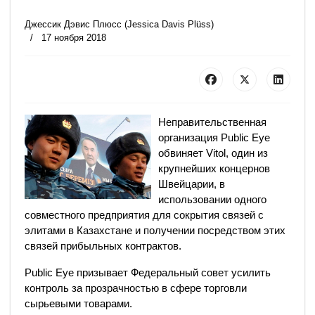
Джессик Дэвис Плюсс (Jessica Davis Plüss)
17 ноября 2018
Неправительственная
организация Public Eye
обвиняет Vitol, один из
крупнейших концернов
Швейцарии, в
использовании одного
совместного предприятия для сокрытия связей с
элитами в Казахстане и получении посредством этих
связей прибыльных контрактов.
Public Eye призывает Федеральный совет усилить
контроль за прозрачностью в сфере торговли
сырьевыми товарами.