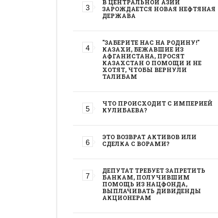
В ЦЕНТРАЛЬНОЙ АЗИИ
ЗАРОЖДАЕТСЯ НОВАЯ НЕФТЯНАЯ
ДЕРЖАВА
"ЗАБЕРИТЕ НАС НА РОДИНУ!"
КАЗАХИ, БЕЖАВШИЕ ИЗ
АФГАНИСТАНА, ПРОСЯТ
КАЗАХСТАН О ПОМОЩИ И НЕ
ХОТЯТ, ЧТОБЫ ВЕРНУЛИ
ТАЛИБАМ
ЧТО ПРОИСХОДИТ С ИМПЕРИЕЙ
КУЛИБАЕВА?
ЭТО ВОЗВРАТ АКТИВОВ ИЛИ
СДЕЛКА С ВОРАМИ?
ДЕПУТАТ ТРЕБУЕТ ЗАПРЕТИТЬ
БАНКАМ, ПОЛУЧИВШИМ
ПОМОЩЬ ИЗ НАЦФОНДА,
ВЫПЛАЧИВАТЬ ДИВИДЕНДЫ
АКЦИОНЕРАМ