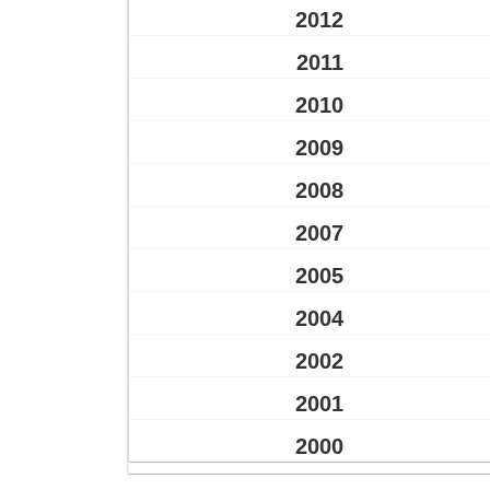
2012
2011
2010
2009
2008
2007
2005
2004
2002
2001
2000