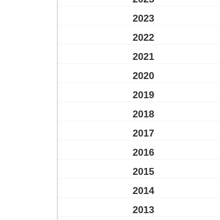
2023
2022
2021
2020
2019
2018
2017
2016
2015
2014
2013