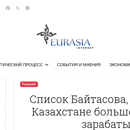
ТИЧЕСКИЙ ПРОЦЕСС
СОБЫТИЯ И МНЕНИЯ
ЭКОНОМИ
Featured
Список Байтасова, 
Казахстане больше
зарабаты