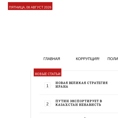
ПЯТНИЦА, 08 АВГУСТ 2026
ГЛАВНАЯ
КОРРУПЦИЯ!
ПОЛИ
НОВЫЕ СТАТЬИ
НОВАЯ ВЕЛИКАЯ СТРАТЕГИЯ
ИРАНА
ПУТИН ЭКСПОРТИРУЕТ В
КАЗАХСТАН НЕНАВИСТЬ