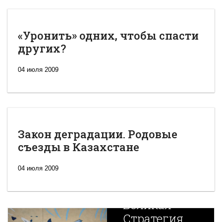
«Уронить» одних, чтобы спасти
других?
04 июля 2009
Закон деградации. Родовые
съезды в Казахстане
04 июля 2009
Новая
Великая
Стратегия