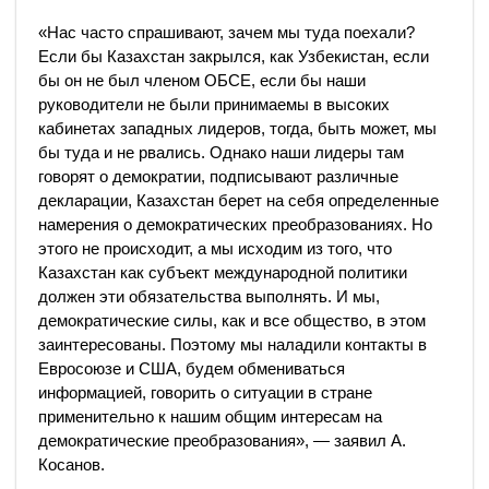
«Нас часто спрашивают, зачем мы туда поехали?
Если бы Казахстан закрылся, как Узбекистан, если
бы он не был членом ОБСЕ, если бы наши
руководители не были принимаемы в высоких
кабинетах западных лидеров, тогда, быть может, мы
бы туда и не рвались. Однако наши лидеры там
говорят о демократии, подписывают различные
декларации, Казахстан берет на себя определенные
намерения о демократических преобразованиях. Но
этого не происходит, а мы исходим из того, что
Казахстан как субъект международной политики
должен эти обязательства выполнять. И мы,
демократические силы, как и все общество, в этом
заинтересованы. Поэтому мы наладили контакты в
Евросоюзе и США, будем обмениваться
информацией, говорить о ситуации в стране
применительно к нашим общим интересам на
демократические преобразования», — заявил А.
Косанов.