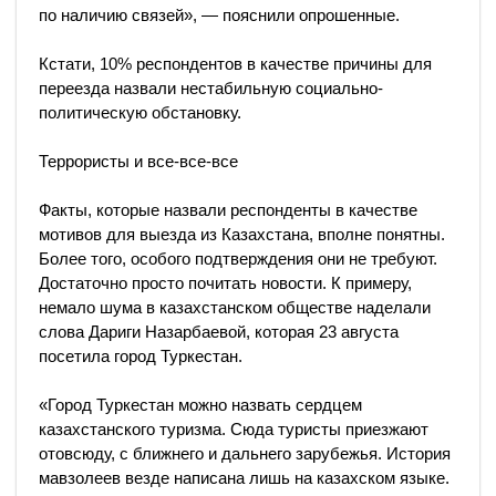
по наличию связей», — пояснили опрошенные.
Кстати, 10% респондентов в качестве причины для
переезда назвали нестабильную социально-
политическую обстановку.
Террористы и все-все-все
Факты, которые назвали респонденты в качестве
мотивов для выезда из Казахстана, вполне понятны.
Более того, особого подтверждения они не требуют.
Достаточно просто почитать новости. К примеру,
немало шума в казахстанском обществе наделали
слова Дариги Назарбаевой, которая 23 августа
посетила город Туркестан.
«Город Туркестан можно назвать сердцем
казахстанского туризма. Сюда туристы приезжают
отовсюду, с ближнего и дальнего зарубежья. История
мавзолеев везде написана лишь на казахском языке.