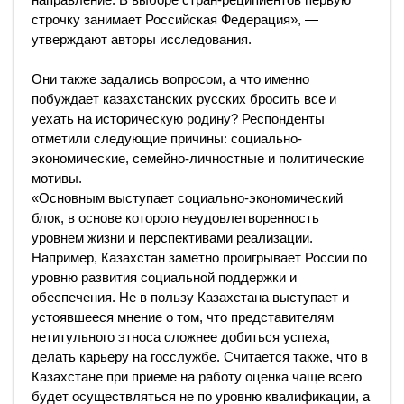
строчку занимает Российская Федерация», —
утверждают авторы исследования.
Они также задались вопросом, а что именно
побуждает казахстанских русских бросить все и
уехать на историческую родину? Респонденты
отметили следующие причины: социально-
экономические, семейно-личностные и политические
мотивы.
«Основным выступает социально-экономический
блок, в основе которого неудовлетворенность
уровнем жизни и перспективами реализации.
Например, Казахстан заметно проигрывает России по
уровню развития социальной поддержки и
обеспечения. Не в пользу Казахстана выступает и
устоявшееся мнение о том, что представителям
нетитульного этноса сложнее добиться успеха,
делать карьеру на госслужбе. Считается также, что в
Казахстане при приеме на работу оценка чаще всего
будет осуществляться не по уровню квалификации, а