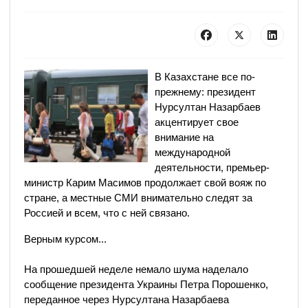
В Казахстане все по-
прежнему: президент
Нурсултан Назарбаев
акцентирует свое
внимание на
международной
деятельности, премьер-
министр Карим Масимов продолжает свой вояж по
стране, а местные СМИ внимательно следят за
Россией и всем, что с ней связано.
Верным курсом...
На прошедшей неделе немало шума наделало
сообщение президента Украины Петра Порошенко,
переданное через Нурсултана Назарбаева