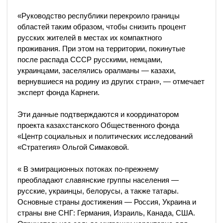
«Руководство республики перекроило границы
областей таким образом, чтобы снизить процент
русских жителей в местах их компактного
проживания. При этом на территории, покинутые
после распада СССР русскими, немцами,
украинцами, заселялись оралманы — казахи,
вернувшиеся на родину из других стран», — отмечает
эксперт фонда Карнеги.
Эти данные подтверждаются и координатором
проекта казахстанского Общественного фонда
«Центр социальных и политических исследований
«Стратегия» Ольгой Симаковой.
« В эмиграционных потоках по-прежнему
преобладают славянские группы населения —
русские, украинцы, белорусы, а также татары.
Основные страны достижения — Россия, Украина и
страны вне СНГ: Германия, Израиль, Канада, США.