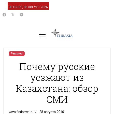
ЧЕТВЕРГ, 08 АВГУСТ 2026
Featured
Почему русские
уезжают из
Казахстана: обзор
СМИ
www.findnews.ru
28 августа 2016