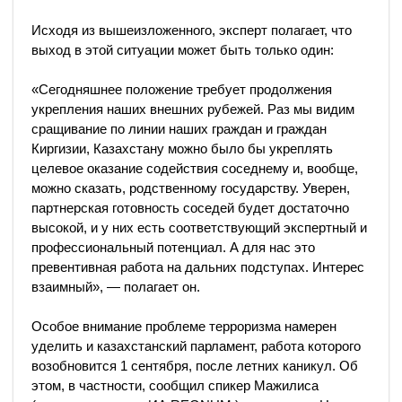
Исходя из вышеизложенного, эксперт полагает, что
выход в этой ситуации может быть только один:
«Сегодняшнее положение требует продолжения
укрепления наших внешних рубежей. Раз мы видим
сращивание по линии наших граждан и граждан
Киргизии, Казахстану можно было бы укреплять
целевое оказание содействия соседнему и, вообще,
можно сказать, родственному государству. Уверен,
партнерская готовность соседей будет достаточно
высокой, и у них есть соответствующий экспертный и
профессиональный потенциал. А для нас это
превентивная работа на дальних подступах. Интерес
взаимный», — полагает он.
Особое внимание проблеме терроризма намерен
уделить и казахстанский парламент, работа которого
возобновится 1 сентября, после летних каникул. Об
этом, в частности, сообщил спикер Мажилиса