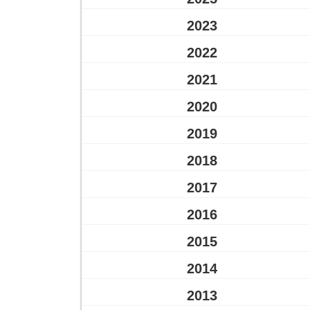
2023
2022
2021
2020
2019
2018
2017
2016
2015
2014
2013