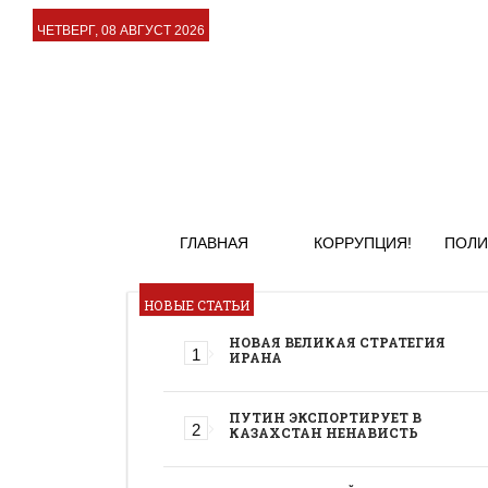
ЧЕТВЕРГ, 08 АВГУСТ 2026
ГЛАВНАЯ
КОРРУПЦИЯ!
ПОЛИ
НОВЫЕ СТАТЬИ
НОВАЯ ВЕЛИКАЯ СТРАТЕГИЯ
ИРАНА
ПУТИН ЭКСПОРТИРУЕТ В
КАЗАХСТАН НЕНАВИСТЬ