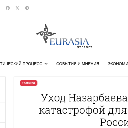
ТИЧЕСКИЙ ПРОЦЕСС
СОБЫТИЯ И МНЕНИЯ
ЭКОНОМИ
Featured
Уход Назарбаева
катастрофой для
Росс