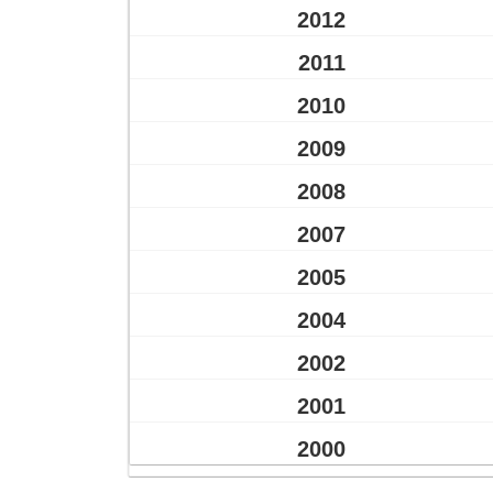
2012
2011
2010
2009
2008
2007
2005
2004
2002
2001
2000