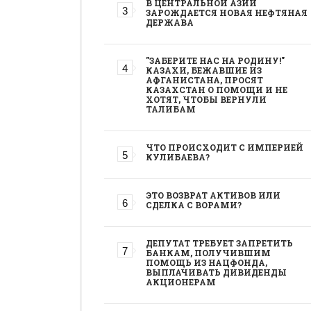
В ЦЕНТРАЛЬНОЙ АЗИИ
ЗАРОЖДАЕТСЯ НОВАЯ НЕФТЯНАЯ
ДЕРЖАВА
"ЗАБЕРИТЕ НАС НА РОДИНУ!"
КАЗАХИ, БЕЖАВШИЕ ИЗ
АФГАНИСТАНА, ПРОСЯТ
КАЗАХСТАН О ПОМОЩИ И НЕ
ХОТЯТ, ЧТОБЫ ВЕРНУЛИ
ТАЛИБАМ
ЧТО ПРОИСХОДИТ С ИМПЕРИЕЙ
КУЛИБАЕВА?
ЭТО ВОЗВРАТ АКТИВОВ ИЛИ
СДЕЛКА С ВОРАМИ?
ДЕПУТАТ ТРЕБУЕТ ЗАПРЕТИТЬ
БАНКАМ, ПОЛУЧИВШИМ
ПОМОЩЬ ИЗ НАЦФОНДА,
ВЫПЛАЧИВАТЬ ДИВИДЕНДЫ
АКЦИОНЕРАМ