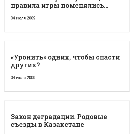
правила игры поменялись...
04 июля 2009
«Уронить» одних, чтобы спасти
других?
04 июля 2009
Закон деградации. Родовые
съезды в Казахстане