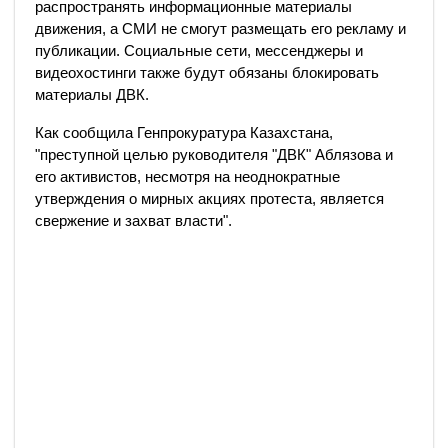
распространять информационные материалы
движения, а СМИ не смогут размещать его рекламу и
публикации. Социальные сети, мессенджеры и
видеохостинги также будут обязаны блокировать
материалы ДВК.
Как сообщила Генпрокуратура Казахстана,
"преступной целью руководителя "ДВК" Аблязова и
его активистов, несмотря на неоднократные
утверждения о мирных акциях протеста, является
свержение и захват власти".