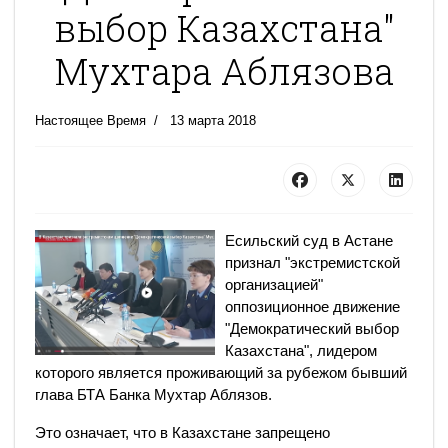
выбор Казахстана"
Мухтара Аблязова
Настоящее Время
13 марта 2018
Есильский суд в Астане
признал "экстремистской
организацией"
оппозиционное движение
"Демократический выбор
Казахстана", лидером
которого является проживающий за рубежом бывший
глава БТА Банка Мухтар Аблязов.
Это означает, что в Казахстане запрещено