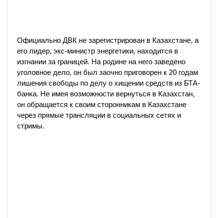
Официально ДВК не зарегистрирован в Казахстане, а
его лидер, экс-министр энергетики, находится в
изгнании за границей. На родине на него заведено
уголовное дело, он был заочно приговорен к 20 годам
лишения свободы по делу о хищении средств из БТА-
банка. Не имея возможности вернуться в Казахстан,
он обращается к своим сторонникам в Казахстане
через прямые трансляции в социальных сетях и
стримы.