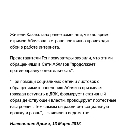
Жители Казахстана ранее замечали, что во время
стримов Аблязова в стране постоянно происходят
сбои в работе интернета.
Представители Генпрокуратуры заявили, что этими
обращениями в Сети Аблязов "продолжает
противоправную деятельность":
"При помощи социальных сетей и листовок с
обращениями к населению Аблязов призывает
граждан вступать в ДВК, формирует негативный
образ действующей власти, провоцирует протестные
настроения. Тем самым он разжигает социальную
вражду и рознь", – заявили в ведомстве.
Настоящее Время, 13 Март 2018