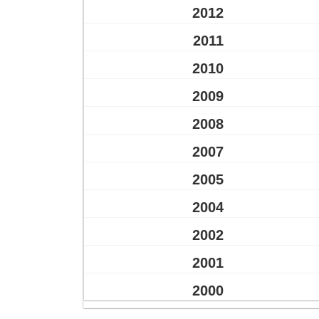
2012
2011
2010
2009
2008
2007
2005
2004
2002
2001
2000