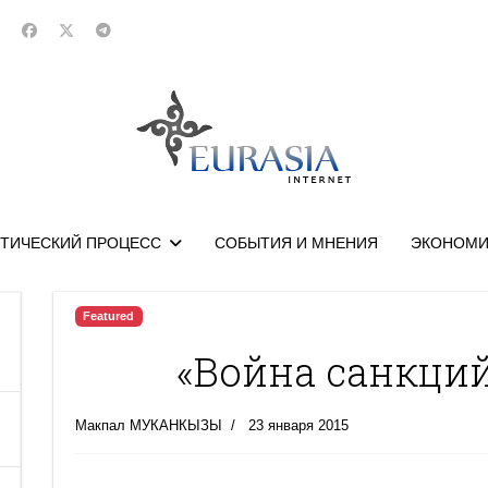
ТИЧЕСКИЙ ПРОЦЕСС
СОБЫТИЯ И МНЕНИЯ
ЭКОНОМИ
Featured
«Война санкций
Макпал МУКАНКЫЗЫ
23 января 2015