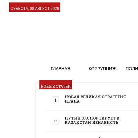
СУББОТА, 08 АВГУСТ 2026
ГЛАВНАЯ
КОРРУПЦИЯ!
ПОЛИ
НОВЫЕ СТАТЬИ
НОВАЯ ВЕЛИКАЯ СТРАТЕГИЯ
ИРАНА
ПУТИН ЭКСПОРТИРУЕТ В
КАЗАХСТАН НЕНАВИСТЬ