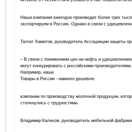
Наша компания ежегодно производит более трех тыся
экспортируем в Россию. Однако в связи с удешевлен
Талгат Хамитов, руководитель Ассоциации защиты пр
– В связи с понижением цен на нефть и удешевление
могут конкурировать с российскими производителями.
Например, наши
Товары в России - намного дешевле.
​​компании по производству молочной продукции, кото
столкнулись с трудностями.
Владимир Калихов, руководитель мебельной фабрики 