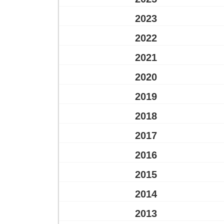
2023
2022
2021
2020
2019
2018
2017
2016
2015
2014
2013