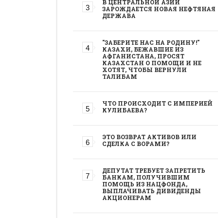
В ЦЕНТРАЛЬНОЙ АЗИИ
ЗАРОЖДАЕТСЯ НОВАЯ НЕФТЯНАЯ
ДЕРЖАВА
"ЗАБЕРИТЕ НАС НА РОДИНУ!"
КАЗАХИ, БЕЖАВШИЕ ИЗ
АФГАНИСТАНА, ПРОСЯТ
КАЗАХСТАН О ПОМОЩИ И НЕ
ХОТЯТ, ЧТОБЫ ВЕРНУЛИ
ТАЛИБАМ
ЧТО ПРОИСХОДИТ С ИМПЕРИЕЙ
КУЛИБАЕВА?
ЭТО ВОЗВРАТ АКТИВОВ ИЛИ
СДЕЛКА С ВОРАМИ?
ДЕПУТАТ ТРЕБУЕТ ЗАПРЕТИТЬ
БАНКАМ, ПОЛУЧИВШИМ
ПОМОЩЬ ИЗ НАЦФОНДА,
ВЫПЛАЧИВАТЬ ДИВИДЕНДЫ
АКЦИОНЕРАМ