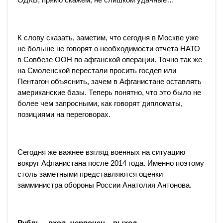
К слову сказать, заметим, что сегодня в Москве уже
не больше не говорят о необходимости отчета НАТО
в Совбезе ООН по афганской операции. Точно так же
на Смоленской перестали просить госдеп или
Пентагон объяснить, зачем в Афганистане оставлять
американские базы. Теперь понятно, что это было не
более чем запросными, как говорят дипломаты,
позициями на переговорах.
Сегодня же важнее взгляд военных на ситуацию
вокруг Афганистана после 2014 года. Именно поэтому
столь заметными представляются оценки
замминистра обороны России Анатолия Антонова.
Рубль – вход, червонец – выход