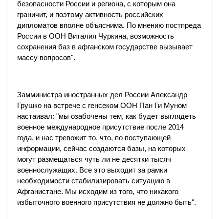
безопасности России и региона, с которым она
граничит, и поэтому активность российских
дипломатов вполне объяснима. По мнению постпреда
России в ООН Виталия Чуркина, возможность
сохранения баз в афганском государстве вызывает
массу вопросов".
Замминистра иностранных дел России Александр
Грушко на встрече с генсеком ООН Пан Ги Муном
настаивал: "мы озабочены тем, как будет выглядеть
военное международное присутствие после 2014
года, и нас тревожит то, что, по поступающей
информации, сейчас создаются базы, на которых
могут размещаться чуть ли не десятки тысяч
военнослужащих. Все это выходит за рамки
необходимости стабилизировать ситуацию в
Афганистане. Мы исходим из того, что никакого
избыточного военного присутствия не должно быть".