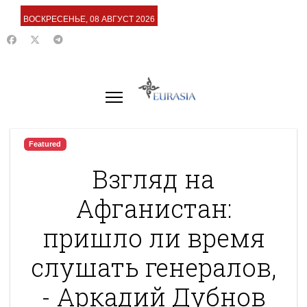
ВОСКРЕСЕНЬЕ, 08 АВГУСТ 2026
Featured
Взгляд на
Афганистан:
пришло ли время
слушать генералов,
- Аркадий Дубнов