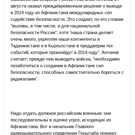
августа назвал преждевременным решение о выводе
в 2014 году из Афганистана международных сил
содействия безопасности. Это создает, по его словам
"вызовы, в том числе, и для национальной
безопасности России", хотя "наша страна делает
очень много, укрепляя наши контингенты в
Таджикистане и в Кыргызстане в преддверии тех
событий, которые произойдут в 2014 году". Антонов
считает: прежде чем выводить войска, "необходимо
позаботиться о создании в Афганистане сил
безопасности, способных самостоятельно бороться с
радикалами".
Надо отдать должное российским военным: они
последовательны в оценке угроз, исходящих из
Афганистана. Вот и начальник Главного
разведывательного управления Генштаба генерал-