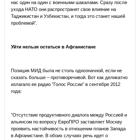
нас один на один с военными шакалами. Сразу после
ухода НАТО они распространят свое влияние на
Таджикистан и Узбекистан, и тогда это станет нашей
проблемой".
Уйти нельзя остаться в Афганистане
Позиция МИД была не столь однозначной, если не
сказать больше – противоречивой. Вот как деликатно
излагало ее радио "Голос России" в сентябре 2012
года:
"Отсутствие продуктивного диалога между Россией и
альянсом по вопросу ЕвроПРО заставляет Москву
проявить настойчивость в отношении планов Запада
в Афганистане. В обоих случаях речь идет о