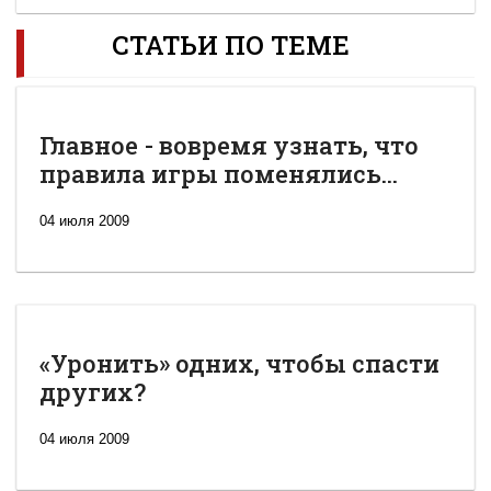
СТАТЬИ ПО ТЕМЕ
Главное - вовремя узнать, что
правила игры поменялись...
04 июля 2009
«Уронить» одних, чтобы спасти
других?
04 июля 2009