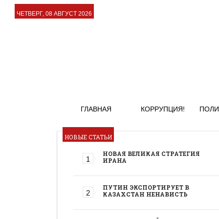
ЧЕТВЕРГ, 08 АВГУСТ 2026
ГЛАВНАЯ
КОРРУПЦИЯ!
ПОЛИ
НОВЫЕ СТАТЬИ
НОВАЯ ВЕЛИКАЯ СТРАТЕГИЯ
ИРАНА
ПУТИН ЭКСПОРТИРУЕТ В
КАЗАХСТАН НЕНАВИСТЬ