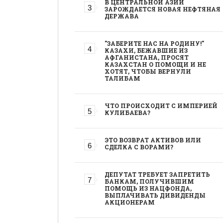
В ЦЕНТРАЛЬНОЙ АЗИИ
ЗАРОЖДАЕТСЯ НОВАЯ НЕФТЯНАЯ
ДЕРЖАВА
"ЗАБЕРИТЕ НАС НА РОДИНУ!"
КАЗАХИ, БЕЖАВШИЕ ИЗ
АФГАНИСТАНА, ПРОСЯТ
КАЗАХСТАН О ПОМОЩИ И НЕ
ХОТЯТ, ЧТОБЫ ВЕРНУЛИ
ТАЛИБАМ
ЧТО ПРОИСХОДИТ С ИМПЕРИЕЙ
КУЛИБАЕВА?
ЭТО ВОЗВРАТ АКТИВОВ ИЛИ
СДЕЛКА С ВОРАМИ?
ДЕПУТАТ ТРЕБУЕТ ЗАПРЕТИТЬ
БАНКАМ, ПОЛУЧИВШИМ
ПОМОЩЬ ИЗ НАЦФОНДА,
ВЫПЛАЧИВАТЬ ДИВИДЕНДЫ
АКЦИОНЕРАМ