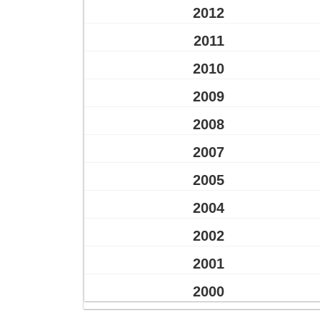
2012
2011
2010
2009
2008
2007
2005
2004
2002
2001
2000