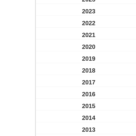
2023
2022
2021
2020
2019
2018
2017
2016
2015
2014
2013