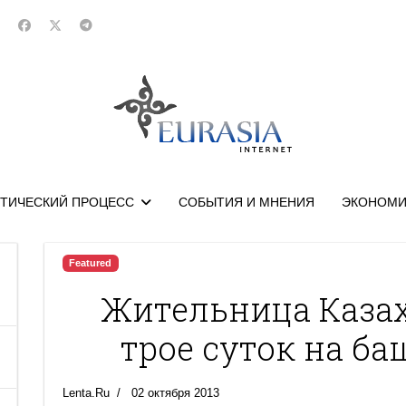
ТИЧЕСКИЙ ПРОЦЕСС
СОБЫТИЯ И МНЕНИЯ
ЭКОНОМИ
Featured
Жительница Казах
трое суток на б
Lenta.Ru
02 октября 2013