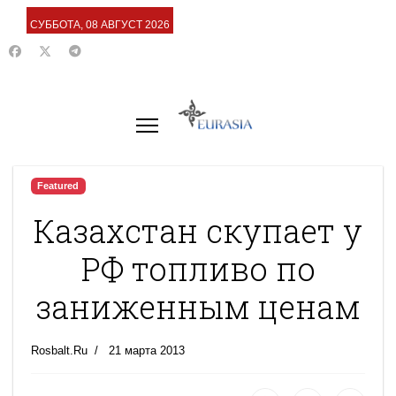
СУББОТА, 08 АВГУСТ 2026
Featured
Казахстан скупает у
РФ топливо по
заниженным ценам
Rosbalt.Ru
21 марта 2013