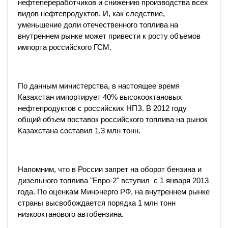
нефтепереработчиков и снижению производства всех
видов нефтепродуктов. И, как следствие,
уменьшение доли отечественного топлива на
внутреннем рынке может привести к росту объемов
импорта российского ГСМ.
По данным министерства, в настоящее время
Казахстан импортирует 40% высокооктановых
нефтепродуктов с российских НПЗ. В 2012 году
общий объем поставок российского топлива на рынок
Казахстана составил 1,3 млн тонн.
Напомним, что в России запрет на оборот бензина и
дизельного топлива "Евро-2" вступил с 1 января 2013
года. По оценкам Минэнерго РФ, на внутреннем рынке
страны высвобождается порядка 1 млн тонн
низкооктанового автобензина.