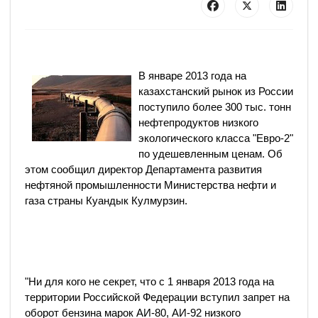
В январе 2013 года на
казахстанский рынок из России
поступило более 300 тыс. тонн
нефтепродуктов низкого
экологического класса "Евро-2"
по удешевленным ценам. Об
этом сообщил директор Департамента развития
нефтяной промышленности Министерства нефти и
газа страны Куандык Кулмурзин.
"Ни для кого не секрет, что с 1 января 2013 года на
территории Российской Федерации вступил запрет на
оборот бензина марок АИ-80, АИ-92 низкого