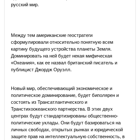
русский мир.
Между тем американские геостратеги
сформулировали относительно понятную всем
картину будущего устройства планеты Земля.
Доминировать на ней будет некая мифическая
«Океания», как ее назвал британский писатель и
публицист Джордж Оруэлл.
Новый мир, обеспечивающий экономическое и
политическое доминирование, будет биполярен и
состоять из Трансатлантического и
Транстихоокеанского партнерства. В этих двух
центрах будут стандартизированы общественно-
политические уклады. Они будут базироваться на
личных свободах, открытых рынках и юридической
защите прав на интеллектуальную собственность, в