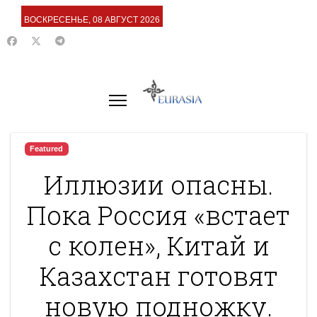
ВОСКРЕСЕНЬЕ, 08 АВГУСТ 2026
Featured
Иллюзии опасны.
Пока Россия «встает
с колен», Китай и
Казахстан готовят
новую подножку.