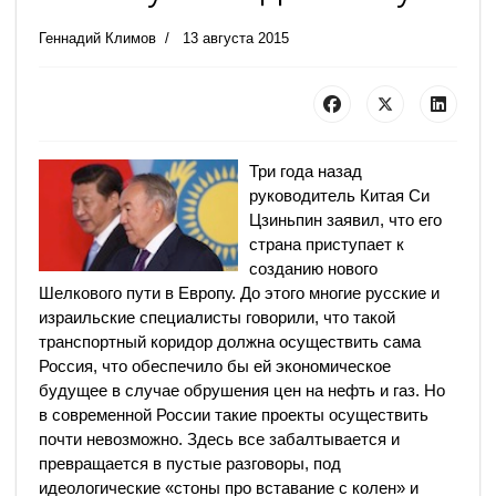
Геннадий Климов
13 августа 2015
Три года назад
руководитель Китая Си
Цзиньпин заявил, что его
страна приступает к
созданию нового
Шелкового пути в Европу. До этого многие русские и
израильские специалисты говорили, что такой
транспортный коридор должна осуществить сама
Россия, что обеспечило бы ей экономическое
будущее в случае обрушения цен на нефть и газ. Но
в современной России такие проекты осуществить
почти невозможно. Здесь все забалтывается и
превращается в пустые разговоры, под
идеологические «стоны про вставание с колен» и