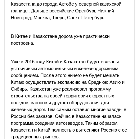
Казахстана до города Актобе у северной казахской
границы. Дальше российские Оренбург, Нижний
Новгород, Москва, Тверь, Санкт-Петербург.
В Китае и Казахстане дорога уже практически
построена.
Уже в 2016 году Китай и Казахстан будут связаны
устойчивым автомобильным и железнодорожным
сообщением. После этого ничего не будет мешать
Китаю осуществлять экспансию на Среднюю Азию и
Сибирь. Казахстан уже реализовал программу
строительства на своей территории скоростных
поездов, вагонов и другого оборудования для
железных дорог. Тем самым оставил многие заводы в
России без заказов. Сейчас в Казахстане началась
программа создания автозаводов. Таким образом,
Казахстан и Китай полностью вытесняют Россию с ее
традиционных рынков.