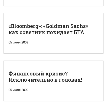
«Bloomberg»: «Goldman Sachs»
как советник покидает БТА
05 июля 2009
Финансовый кризис?
Исключительно в головах!
05 июля 2009
Новая